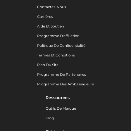
Contactez-Nous
Carrières
Aide Et Soutien
Programme D'affiliation
Politique De Confidentialité
Termes Et Conditions
Plan Du Site
Programme De Partenaires
Programme Des Ambassadeurs
Ressources
Outils De Marque
Blog