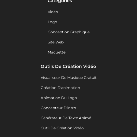
Catégories
Vidéo
Logo
Conception Graphique
Site Web
Maquette
Outils De Création Vidéo
Visualiseur De Musique Gratuit
Création D'animation
Animation Du Logo
Concepteur D'intro
Générateur De Texte Animé
Outil De Création Vidéo