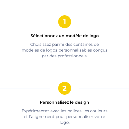
Sélectionnez un modèle de logo
Choisissez parmi des centaines de
modèles de logos personnalisables conçus
par des professionnels.
Personnalisez le design
Expérimentez avec les polices, les couleurs
et l'alignement pour personnaliser votre
logo.