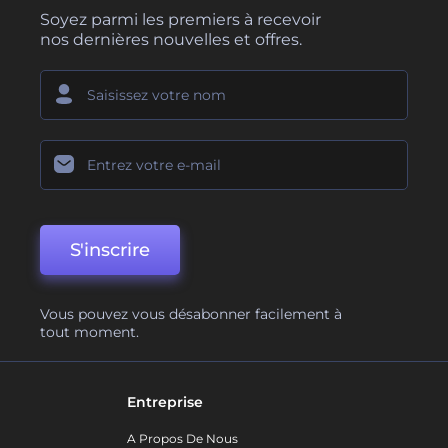
Soyez parmi les premiers à recevoir
nos dernières nouvelles et offres.
S'inscrire
Vous pouvez vous désabonner facilement à
tout moment.
Entreprise
A Propos De Nous