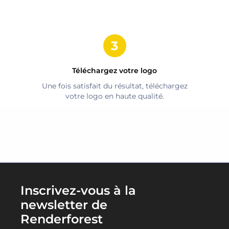
Téléchargez votre logo
Une fois satisfait du résultat, téléchargez
votre logo en haute qualité.
Inscrivez-vous à la
newsletter de
Renderforest