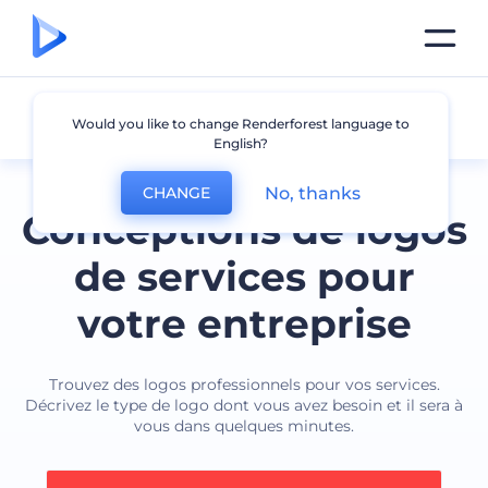
Services
Would you like to change Renderforest language to
English?
No, thanks
CHANGE
Conceptions de logos
de services pour
votre entreprise
Trouvez des logos professionnels pour vos services.
Décrivez le type de logo dont vous avez besoin et il sera à
vous dans quelques minutes.