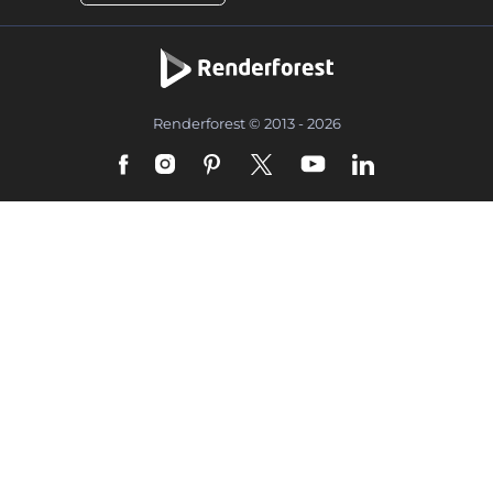
Renderforest © 2013 - 2026