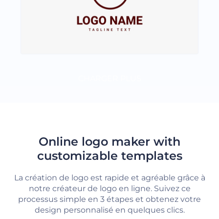
CHARGER PLUS
Online logo maker with
customizable templates
La création de logo est rapide et agréable grâce à
notre créateur de logo en ligne. Suivez ce
processus simple en 3 étapes et obtenez votre
design personnalisé en quelques clics.