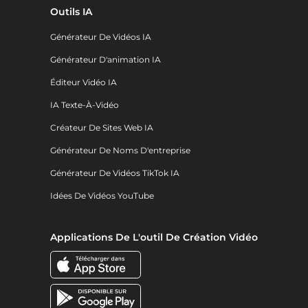
Outils IA
Générateur De Vidéos IA
Générateur D'animation IA
Éditeur Vidéo IA
IA Texte-À-Vidéo
Créateur De Sites Web IA
Générateur De Noms D'entreprise
Générateur De Vidéos TikTok IA
Idées De Vidéos YouTube
Applications De L'outil De Création Vidéo