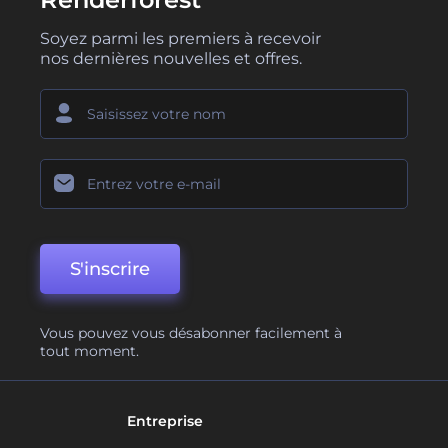
Soyez parmi les premiers à recevoir
nos dernières nouvelles et offres.
S'inscrire
Vous pouvez vous désabonner facilement à
tout moment.
Entreprise