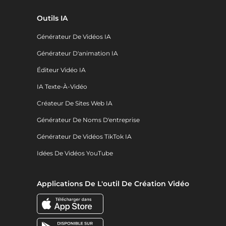
Outils IA
Générateur De Vidéos IA
Générateur D'animation IA
Éditeur Vidéo IA
IA Texte-À-Vidéo
Créateur De Sites Web IA
Générateur De Noms D'entreprise
Générateur De Vidéos TikTok IA
Idées De Vidéos YouTube
Applications De L'outil De Création Vidéo