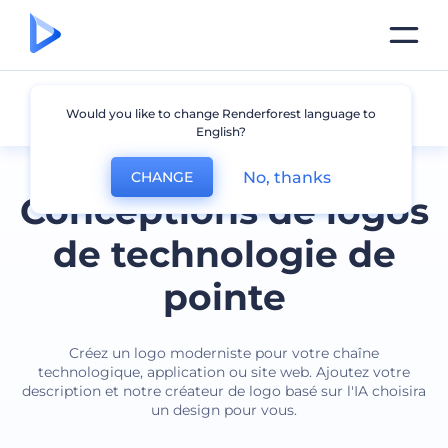
Technologie
Would you like to change Renderforest language to
English?
No, thanks
CHANGE
Conceptions de logos
de technologie de
pointe
Créez un logo moderniste pour votre chaîne
technologique, application ou site web. Ajoutez votre
description et notre créateur de logo basé sur l'IA choisira
un design pour vous.