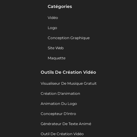
Catégories
Vidéo
Logo
Conception Graphique
Site Web
Maquette
Outils De Création Vidéo
Visualiseur De Musique Gratuit
Création D'animation
Animation Du Logo
Concepteur D'intro
Générateur De Texte Animé
Outil De Création Vidéo