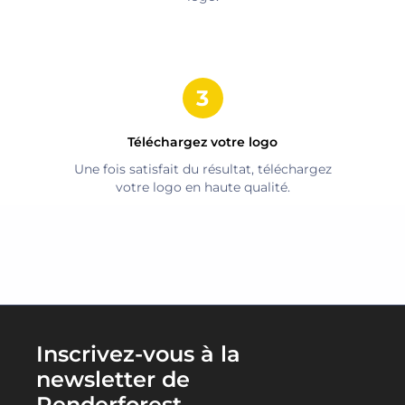
Téléchargez votre logo
Une fois satisfait du résultat, téléchargez
votre logo en haute qualité.
Inscrivez-vous à la
newsletter de
Renderforest