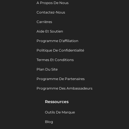
A Propos De Nous
Contactez-Nous
Carrières
Aide Et Soutien
Programme D'affiliation
Politique De Confidentialité
Termes Et Conditions
Plan Du Site
Programme De Partenaires
Programme Des Ambassadeurs
Ressources
Outils De Marque
Blog