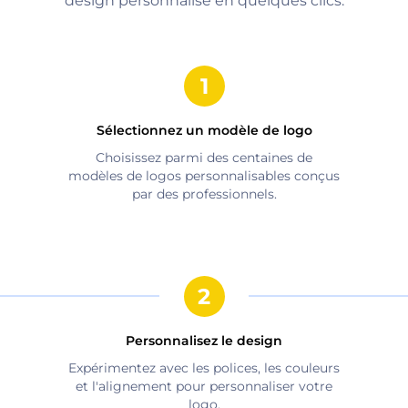
design personnalisé en quelques clics.
Sélectionnez un modèle de logo
Choisissez parmi des centaines de
modèles de logos personnalisables conçus
par des professionnels.
Personnalisez le design
Expérimentez avec les polices, les couleurs
et l'alignement pour personnaliser votre
logo.