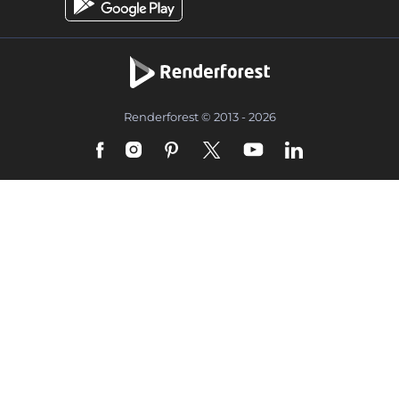
Renderforest © 2013 - 2026