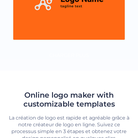
CHARGER PLUS
Online logo maker with
customizable templates
La création de logo est rapide et agréable grâce à
notre créateur de logo en ligne. Suivez ce
processus simple en 3 étapes et obtenez votre