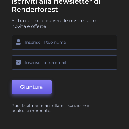
Iscriviti alla newsletter di
Renderforest
Sii tra i primi a ricevere le nostre ultime
novità e offerte
Giuntura
Puoi facilmente annullare l'iscrizione in
qualsiasi momento.