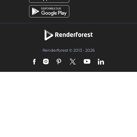
Renderforest © 2013 - 2026