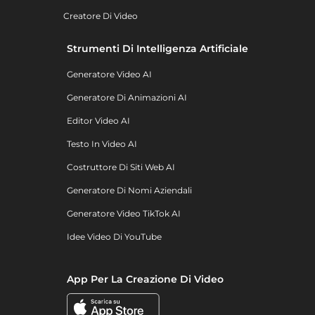
Creatore Di Video
Strumenti Di Intelligenza Artificiale
Generatore Video AI
Generatore Di Animazioni AI
Editor Video AI
Testo In Video AI
Costruttore Di Siti Web AI
Generatore Di Nomi Aziendali
Generatore Video TikTok AI
Idee Video Di YouTube
App Per La Creazione Di Video