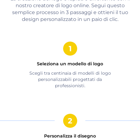
nostro creatore di logo online. Segui questo
semplice processo in 3 passaggi e ottieni il tuo
design personalizzato in un paio di clic.
Seleziona un modello di logo
Scegli tra centinaia di modelli di logo
personalizzabili progettati da
professionisti.
Personalizza il disegno