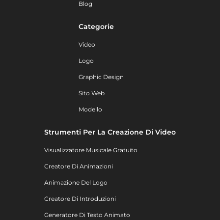
Blog
Categorie
Video
Logo
Graphic Design
Sito Web
Modello
Strumenti Per La Creazione Di Video
Visualizzatore Musicale Gratuito
Creatore Di Animazioni
Animazione Del Logo
Creatore Di Introduzioni
Generatore Di Testo Animato