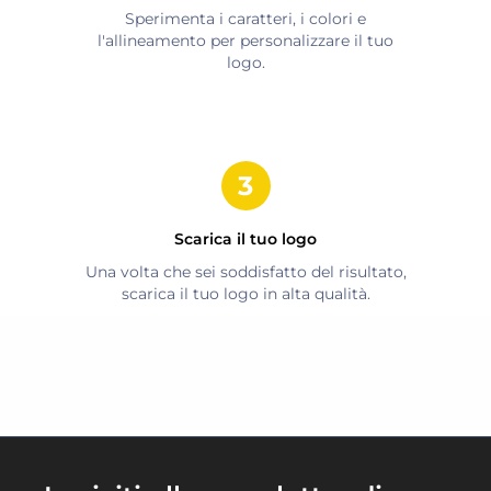
Sperimenta i caratteri, i colori e
l'allineamento per personalizzare il tuo
logo.
Scarica il tuo logo
Una volta che sei soddisfatto del risultato,
scarica il tuo logo in alta qualità.