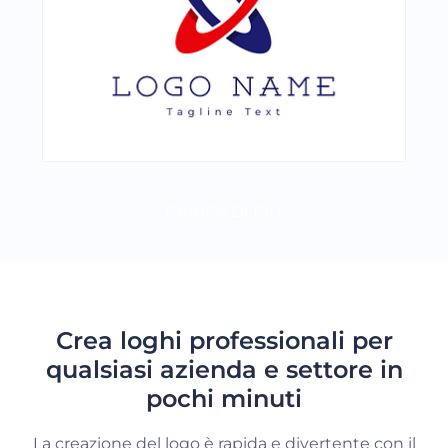
CARICA DI PIÙ
Crea loghi professionali per
qualsiasi azienda e settore in
pochi minuti
La creazione del logo è rapida e divertente con il