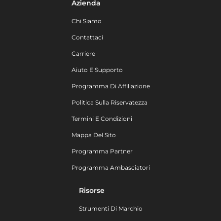
Azienda
Chi Siamo
Contattaci
Carriere
Aiuto E Supporto
Programma Di Affiliazione
Politica Sulla Riservatezza
Termini E Condizioni
Mappa Del Sito
Programma Partner
Programma Ambasciatori
Risorse
Strumenti Di Marchio