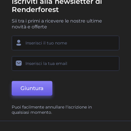
Iscriviti alla newsletter di
Renderforest
Sii tra i primi a ricevere le nostre ultime
novità e offerte
Giuntura
Puoi facilmente annullare l'iscrizione in
qualsiasi momento.