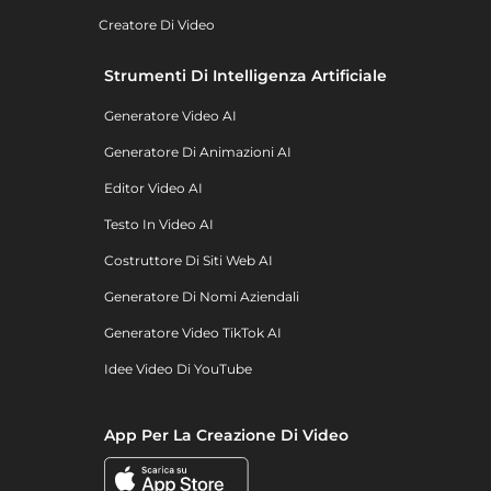
Creatore Di Video
Strumenti Di Intelligenza Artificiale
Generatore Video AI
Generatore Di Animazioni AI
Editor Video AI
Testo In Video AI
Costruttore Di Siti Web AI
Generatore Di Nomi Aziendali
Generatore Video TikTok AI
Idee Video Di YouTube
App Per La Creazione Di Video