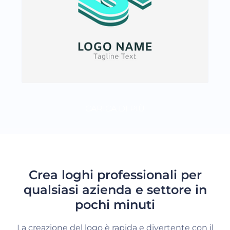
CARICA DI PIÙ
Crea loghi professionali per
qualsiasi azienda e settore in
pochi minuti
La creazione del logo è rapida e divertente con il