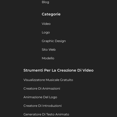
Blog
Categorie
Video
Logo
Graphic Design
Sito Web
Modello
Strumenti Per La Creazione Di Video
Visualizzatore Musicale Gratuito
Creatore Di Animazioni
Animazione Del Logo
Creatore Di Introduzioni
Generatore Di Testo Animato