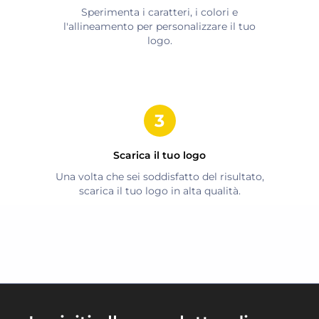
Sperimenta i caratteri, i colori e
l'allineamento per personalizzare il tuo
logo.
Scarica il tuo logo
Una volta che sei soddisfatto del risultato,
scarica il tuo logo in alta qualità.