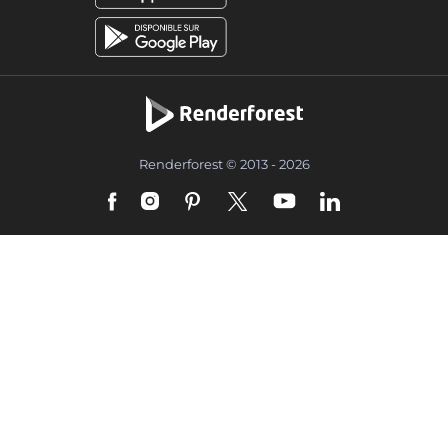
Renderforest © 2013 - 2026