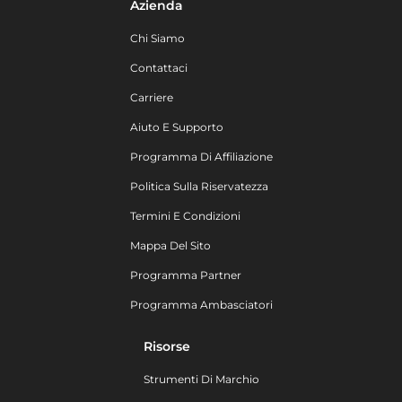
Azienda
Chi Siamo
Contattaci
Carriere
Aiuto E Supporto
Programma Di Affiliazione
Politica Sulla Riservatezza
Termini E Condizioni
Mappa Del Sito
Programma Partner
Programma Ambasciatori
Risorse
Strumenti Di Marchio