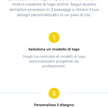
nostro creatore di logo online. Segui questo
semplice processo in 3 passaggi e ottieni il tuo
design personalizzato in un paio di clic.
Seleziona un modello di logo
Scegli tra centinaia di modelli di logo
personalizzabili progettati da
professionisti.
Personalizza il disegno