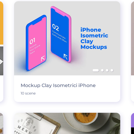
Mockup Clay Isometrici iPhone
10 scene