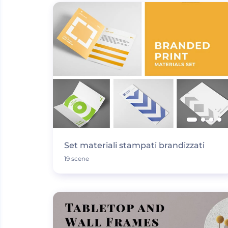
Set materiali stampati brandizzati
19 scene