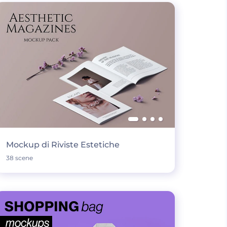
Mockup di Riviste Estetiche
38 scene