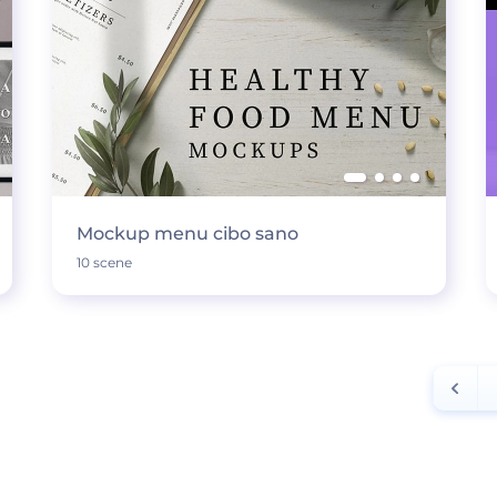
Mockup menu cibo sano
10 scene