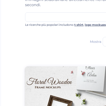
secondi.
Le ricerche più popolari includono
t-shirt
,
logo mockups
Mostra