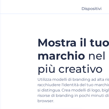
Dispositivi
Mostra il tu
marchio
nel
più creativo
Utilizza modelli di branding ad alta r
racchiudere l'identità del tuo march
si distingua. Crea modelli di logo, bigl
risorse di branding in pochi minuti 
browser.