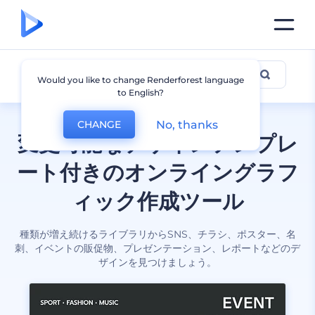
全てのデザイン
Would you like to change Renderforest language
to English?
No, thanks
CHANGE
変更可能なデザインテンプレ
ート付きのオンライングラフ
ィック作成ツール
種類が増え続けるライブラリからSNS、チラシ、ポスター、名
刺、イベントの販促物、プレゼンテーション、レポートなどのデ
ザインを見つけましょう。