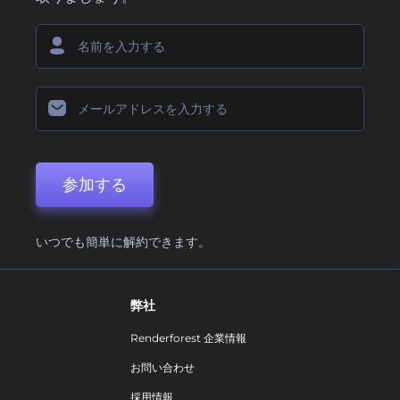
参加する
いつでも簡単に解約できます。
弊社
Renderforest 企業情報
お問い合わせ
採用情報