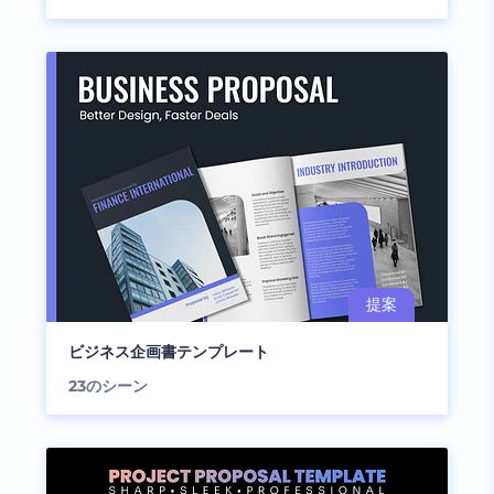
ビジネス企画書テンプレート
23
のシーン