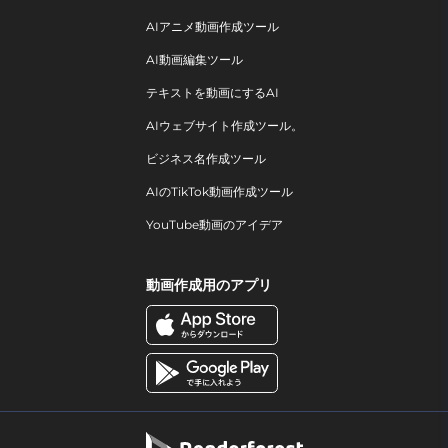
AIアニメ動画作成ツール
AI動画編集ツール
テキストを動画にするAI
AIウェブサイト作成ツール。
ビジネス名作成ツール
AIのTikTok動画作成ツール
YouTube動画のアイデア
動画作成用のアプリ