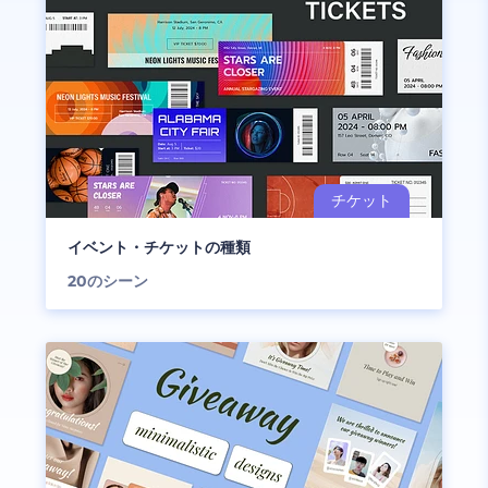
イベント・チケットの種類
20
のシーン