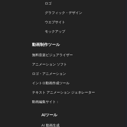
ロゴ
グラフィック・デザイン
ウエブサイト
モックアップ
動画制作ツール
無料音楽ビジュアライザー
アニメーション ソフト
ロゴ・アニメーション
イントロ動画作成ツール
テキスト アニメーション ジェネレーター
動画編集サイト：
AIツール
AI 動画生成