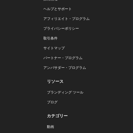
ヘルプとサポート
アフィリエイト・プログラム
プライバシーポリシー
取引条件
サイトマップ
パートナー・プログラム
アンバサダー・プログラム
リソース
ブランディング ツール
ブログ
カテゴリー
動画