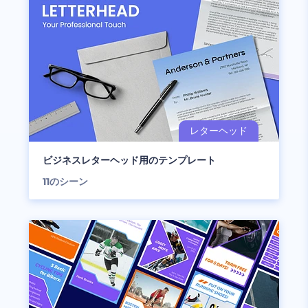
ビジネスレターヘッド用のテンプレート
11
のシーン