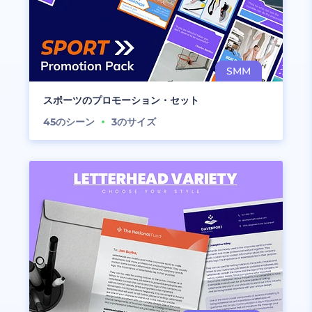
スポーツのプロモーション・セット
45
のシーン
3
のサイズ