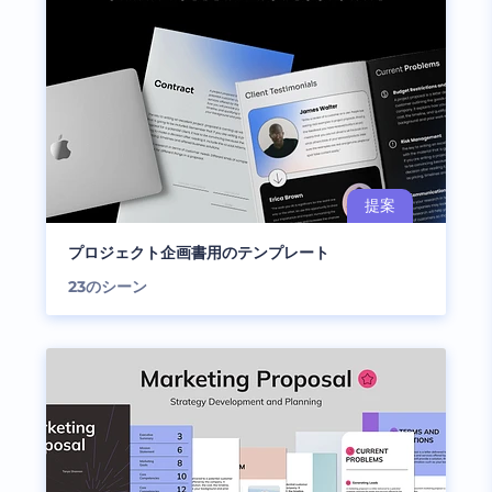
プロジェクト企画書用のテンプレート
23
のシーン