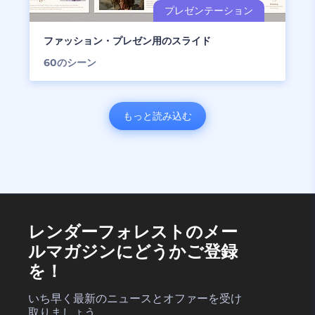
ファッション・プレゼン用のスライド
60
のシーン
もっと読み込む
レンダーフォレストのメー
ルマガジンにどうかご登録
を！
いち早く最新のニュースとオファーを受け
取りましょう。