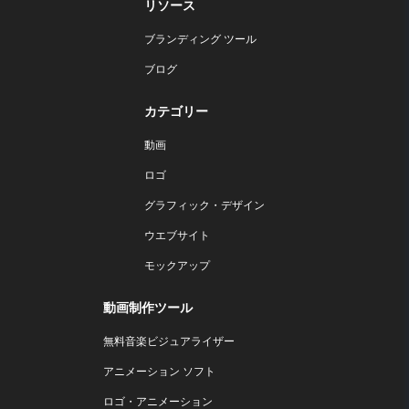
リソース
ブランディング ツール
ブログ
カテゴリー
動画
ロゴ
グラフィック・デザイン
ウエブサイト
モックアップ
動画制作ツール
無料音楽ビジュアライザー
アニメーション ソフト
ロゴ・アニメーション