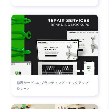
修理サービスのブランディング・モックアップ
10 シーン