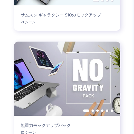
サムスン ギャラクシー S10のモックアップ
21 シーン
無重力モックアップパック
10 シーン