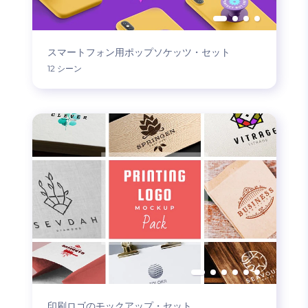
スマートフォン用ポップソケッツ・セット
12 シーン
印刷ロゴのモックアップ・セット