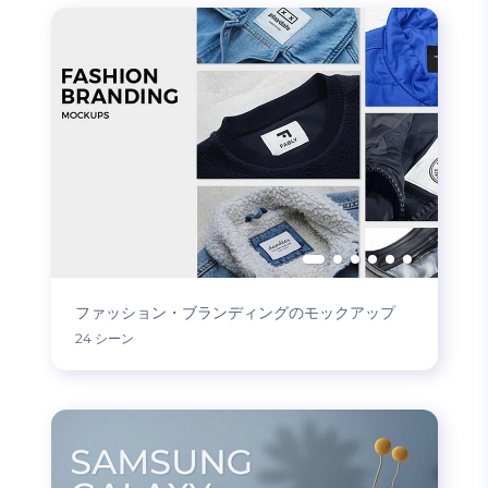
ファッション・ブランディングのモックアップ
24 シーン