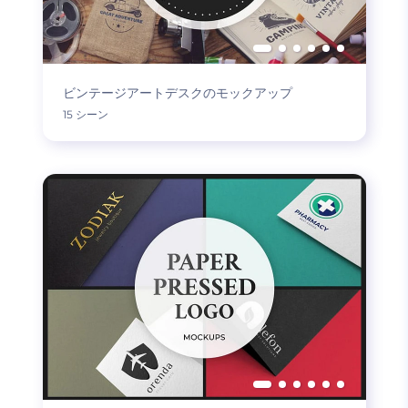
ビンテージアートデスクのモックアップ
15 シーン