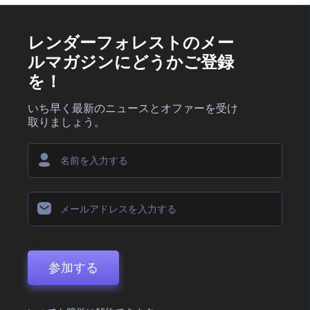
レンダーフォレストのメー
ルマガジンにどうかご登録
を！
いち早く最新のニュースとオファーを受け
取りましょう。
参加する