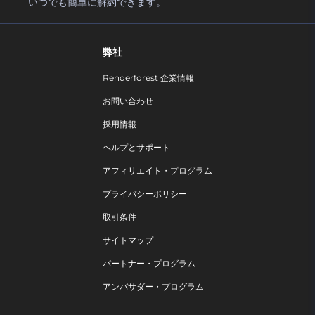
いつでも簡単に解約できます。
弊社
Renderforest 企業情報
お問い合わせ
採用情報
ヘルプとサポート
アフィリエイト・プログラム
プライバシーポリシー
取引条件
サイトマップ
パートナー・プログラム
アンバサダー・プログラム