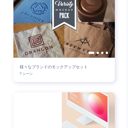
様々なブランドのモックアップセット
7 シーン