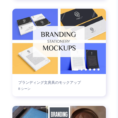
ブランディング文房具のモックアップ
8 シーン