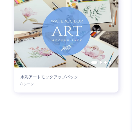
水彩アートモックアップパック
8 シーン
もっと読み込む