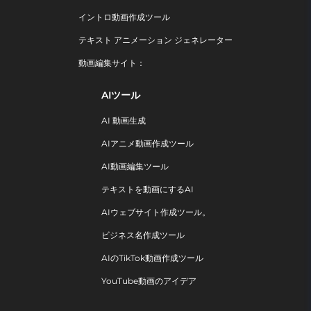
イントロ動画作成ツール
テキスト アニメーション ジェネレーター
動画編集サイト：
AIツール
AI 動画生成
AIアニメ動画作成ツール
AI動画編集ツール
テキストを動画にするAI
AIウェブサイト作成ツール。
ビジネス名作成ツール
AIのTikTok動画作成ツール
YouTube動画のアイデア