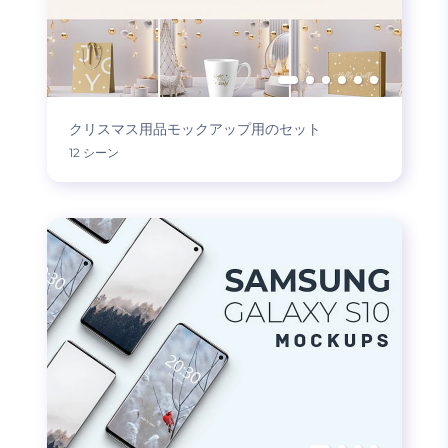
クリスマス用品モックアップ用のセット
12 シーン