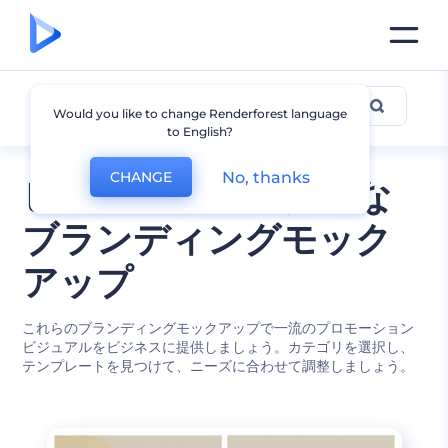
ブランディング
Would you like to change Renderforest language
to English?
No, thanks
CHANGE
ビジネスにピッタリな
ブランディングモック
アップ
これらのブランディングモックアップで一流のプロモーション
ビジュアルをビジネスに提供しましょう。カテゴリを選択し、
テンプレートを見つけて、ニーズに合わせて調整しましょう。