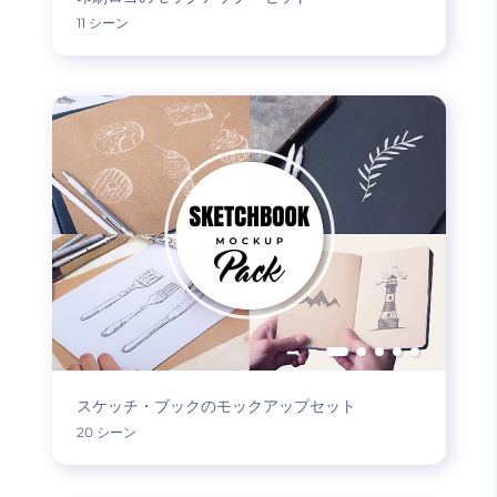
11 シーン
スケッチ・ブックのモックアップセット
20 シーン