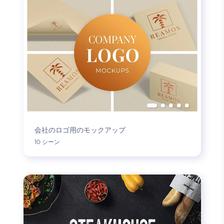
会社のロゴ用のモックアップ
10 シーン