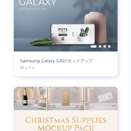
Samsung Galaxy S20のモックアップ
10 シーン