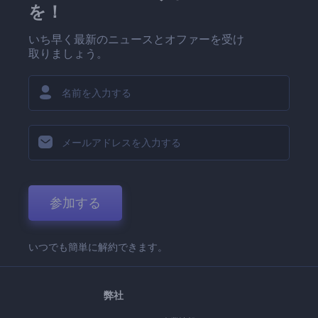
を！
いち早く最新のニュースとオファーを受け
取りましょう。
参加する
いつでも簡単に解約できます。
弊社