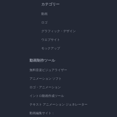
カテゴリー
動画
ロゴ
グラフィック・デザイン
ウエブサイト
モックアップ
動画制作ツール
無料音楽ビジュアライザー
アニメーション ソフト
ロゴ・アニメーション
イントロ動画作成ツール
テキスト アニメーション ジェネレーター
動画編集サイト：