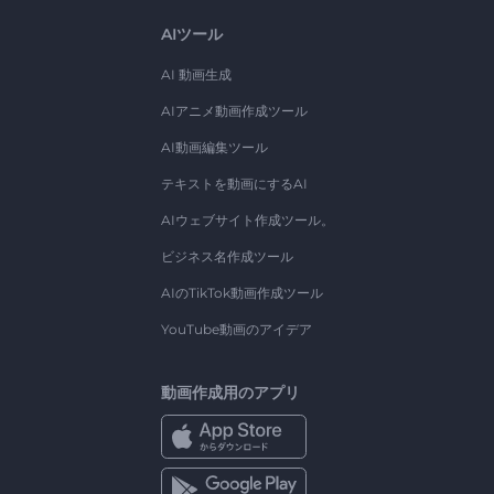
AIツール
AI 動画生成
AIアニメ動画作成ツール
AI動画編集ツール
テキストを動画にするAI
AIウェブサイト作成ツール。
ビジネス名作成ツール
AIのTikTok動画作成ツール
YouTube動画のアイデア
動画作成用のアプリ