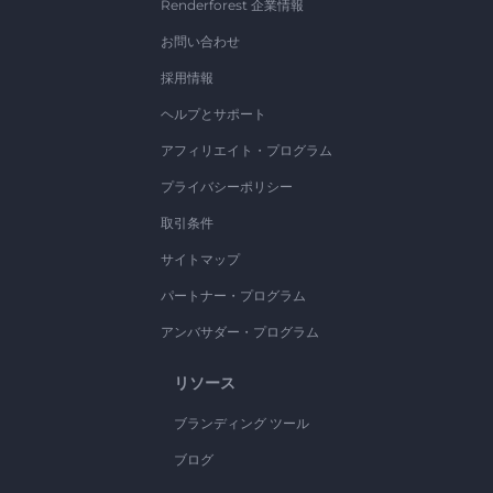
Renderforest 企業情報
お問い合わせ
採用情報
ヘルプとサポート
アフィリエイト・プログラム
プライバシーポリシー
取引条件
サイトマップ
パートナー・プログラム
アンバサダー・プログラム
リソース
ブランディング ツール
ブログ