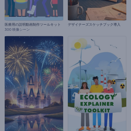
医療用の説明動画制作ツールキット
デザイナーズスケッチブック導入
300 映像シーン