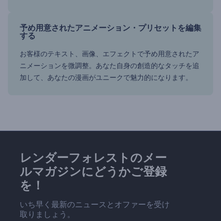
予め用意されたアニメーション・プリセットを編集
する
お客様のテキスト、画像、エフェクトで予め用意されたア
ニメーションを微調整。あなた自身の創造的なタッチを追
加して、あなたの漫画がユニークで魅力的になります。
レンダーフォレストのメー
ルマガジンにどうかご登録
を！
いち早く最新のニュースとオファーを受け
取りましょう。