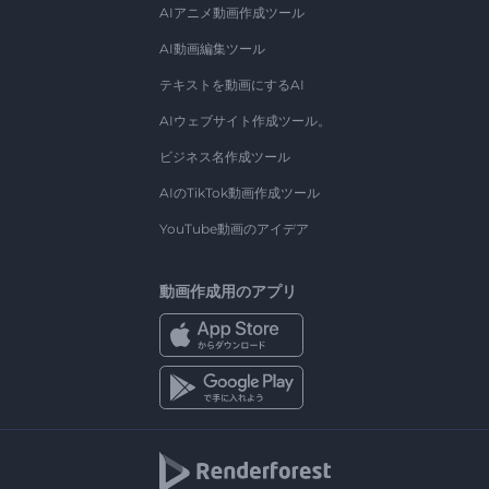
AIアニメ動画作成ツール
AI動画編集ツール
テキストを動画にするAI
AIウェブサイト作成ツール。
ビジネス名作成ツール
AIのTikTok動画作成ツール
YouTube動画のアイデア
動画作成用のアプリ