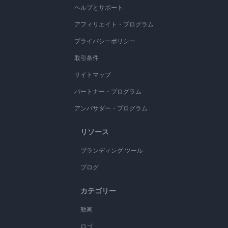
ヘルプとサポート
アフィリエイト・プログラム
プライバシーポリシー
取引条件
サイトマップ
パートナー・プログラム
アンバサダー・プログラム
リソース
ブランディング ツール
ブログ
カテゴリー
動画
ロゴ