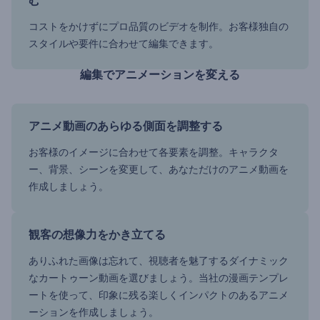
む
コストをかけずにプロ品質のビデオを制作。お客様独自の
スタイルや要件に合わせて編集できます。
編集でアニメーションを変える
アニメ動画のあらゆる側面を調整する
お客様のイメージに合わせて各要素を調整。キャラクタ
ー、背景、シーンを変更して、あなただけのアニメ動画を
作成しましょう。
観客の想像力をかき立てる
ありふれた画像は忘れて、視聴者を魅了するダイナミック
なカートゥーン動画を選びましょう。当社の漫画テンプレ
ートを使って、印象に残る楽しくインパクトのあるアニメ
ーションを作成しましょう。