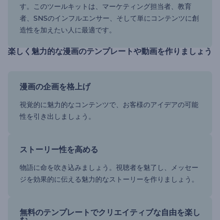
す。このツールキットは、マーケティング担当者、教育
者、SNSのインフルエンサー、そして単にコンテンツに創
造性を加えたい人に最適です。
楽しく魅力的な漫画のテンプレートや動画を作りましょう
漫画の企画を格上げ
視覚的に魅力的なコンテンツで、お客様のアイデアの可能
性を引き出しましょう。
ストーリー性を高める
物語に命を吹き込みましょう。視聴者を魅了し、メッセー
ジを効果的に伝える魅力的なストーリーを作りましょう。
無料のテンプレートでクリエイティブな自由を楽し