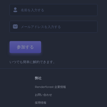
参加する
いつでも簡単に解約できます。
弊社
Renderforest 企業情報
お問い合わせ
採用情報