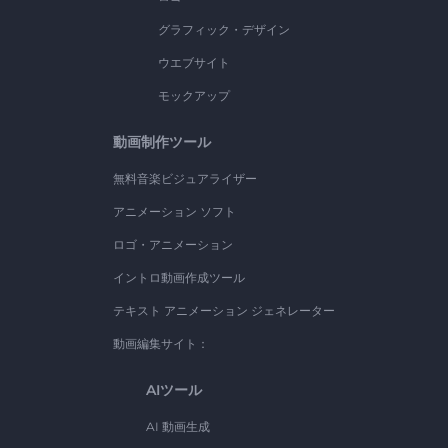
グラフィック・デザイン
ウエブサイト
モックアップ
動画制作ツール
無料音楽ビジュアライザー
アニメーション ソフト
ロゴ・アニメーション
イントロ動画作成ツール
テキスト アニメーション ジェネレーター
動画編集サイト：
AIツール
AI 動画生成