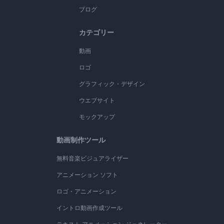
ブログ
カテゴリー
動画
ロゴ
グラフィック・デザイン
ウエブサイト
モックアップ
動画制作ツール
無料音楽ビジュアライザー
アニメーション ソフト
ロゴ・アニメーション
イントロ動画作成ツール