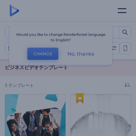
ビジネスビデオテンプレート
Would you like to change Renderforest language
to English?
ビジネスビデオ
No, thanks
CHANGE
ビジネスビデオテンプレート
3
テンプレート