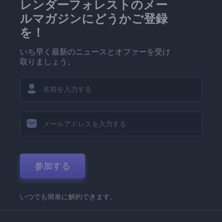
レンダーフォレストのメー
ルマガジンにどうかご登録
を！
いち早く最新のニュースとオファーを受け
取りましょう。
参加する
いつでも簡単に解約できます。