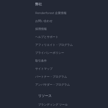
弊社
Renderforest 企業情報
お問い合わせ
採用情報
ヘルプとサポート
アフィリエイト・プログラム
プライバシーポリシー
取引条件
サイトマップ
パートナー・プログラム
アンバサダー・プログラム
リソース
ブランディング ツール