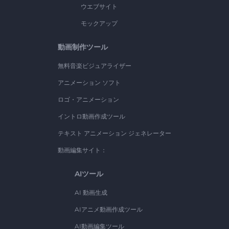
ウエブサイト
モックアップ
動画制作ツール
無料音楽ビジュアライザー
アニメーション ソフト
ロゴ・アニメーション
イントロ動画作成ツール
テキスト アニメーション ジェネレーター
動画編集サイト：
AIツール
AI 動画生成
AIアニメ動画作成ツール
AI動画編集ツール