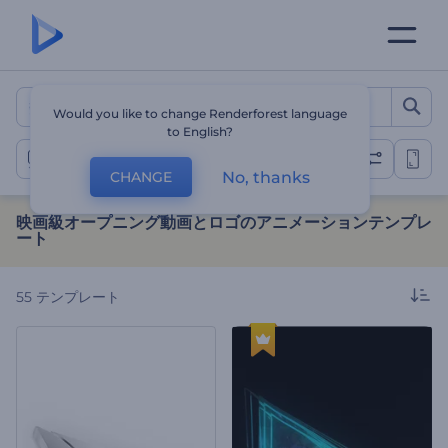
映画級オープニング動画とロ
Would you like to change Renderforest language
to English?
映画級オープニング動画
No, thanks
CHANGE
映画級オープニング動画とロゴのアニメーションテンプレ
ート
55
テンプレート