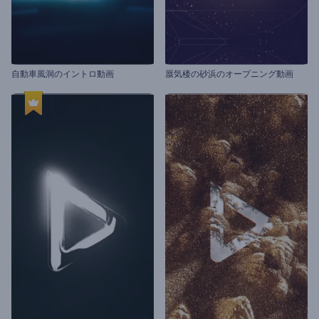
自動車風洞のイントロ動画
蜃気楼の砂浜のオープニング動画