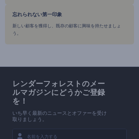
忘れられない第一印象
新しい顧客を獲得し、既存の顧客に興味を持たせましょ
う。
レンダーフォレストのメー
ルマガジンにどうかご登録
を！
いち早く最新のニュースとオファーを受け
取りましょう。