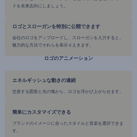
ドを未来志向にしましょう。
ロゴとスローガンを特別に公開できます
会社のロゴをアップロードし、スローガンを入力すると、
魅力的な方法でそれらを表示ｄえきます。
ロゴのアニメーション
エネルギッシュな動きの連続
交差する図形と光の塊から、ロゴを浮かび上がらせます。
簡単にカスタマイズできる
ブランドのイメージに合ったスタイルと音楽を選択できま
す。