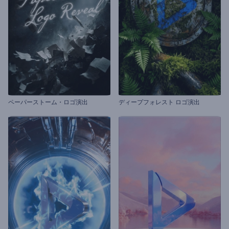
ペーパーストーム・ロゴ演出
ディープフォレスト ロゴ演出