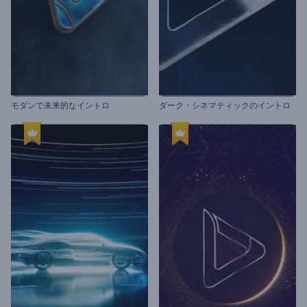
モダンで未来的なイントロ
ダーク・シネマティックのイントロ