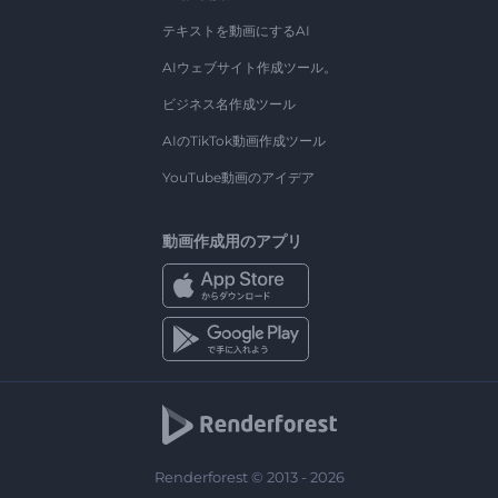
テキストを動画にするAI
AIウェブサイト作成ツール。
ビジネス名作成ツール
AIのTikTok動画作成ツール
YouTube動画のアイデア
動画作成用のアプリ
Renderforest © 2013 - 2026