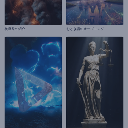
核爆発の紹介
おとぎ話のオープニング