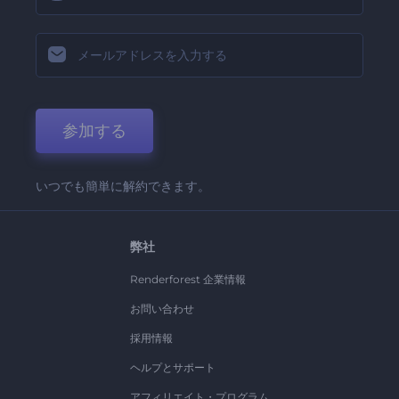
参加する
いつでも簡単に解約できます。
弊社
Renderforest 企業情報
お問い合わせ
採用情報
ヘルプとサポート
アフィリエイト・プログラム