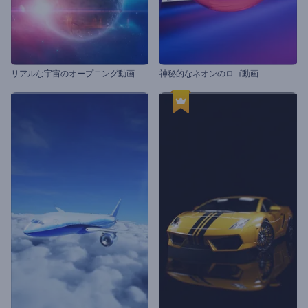
リアルな宇宙のオープニング動画
神秘的なネオンのロゴ動画