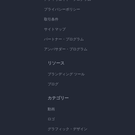
プライバシーポリシー
取引条件
サイトマップ
パートナー・プログラム
アンバサダー・プログラム
リソース
ブランディング ツール
ブログ
カテゴリー
動画
ロゴ
グラフィック・デザイン