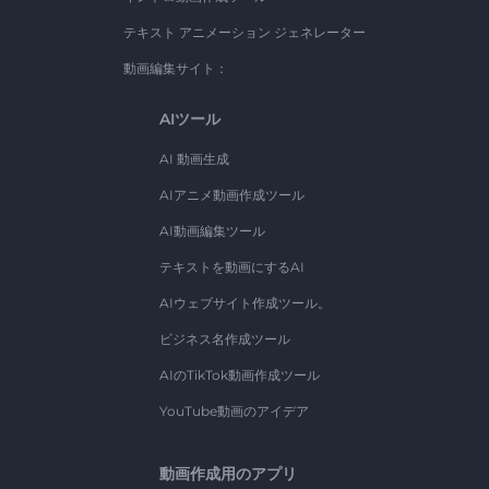
テキスト アニメーション ジェネレーター
動画編集サイト：
AIツール
AI 動画生成
AIアニメ動画作成ツール
AI動画編集ツール
テキストを動画にするAI
AIウェブサイト作成ツール。
ビジネス名作成ツール
AIのTikTok動画作成ツール
YouTube動画のアイデア
動画作成用のアプリ