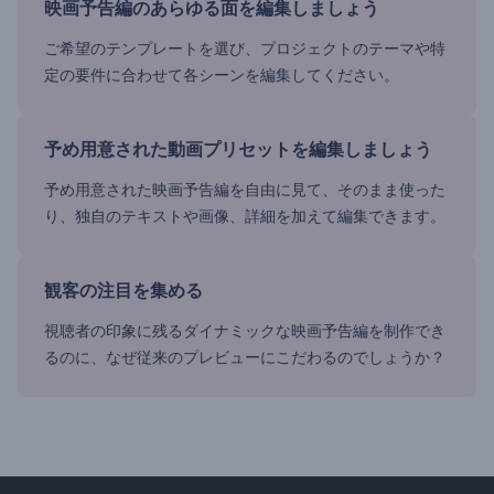
映画予告編のあらゆる面を編集しましょう
ご希望のテンプレートを選び、プロジェクトのテーマや特
定の要件に合わせて各シーンを編集してください。
予め用意された動画プリセットを編集しましょう
予め用意された映画予告編を自由に見て、そのまま使った
り、独自のテキストや画像、詳細を加えて編集できます。
観客の注目を集める
視聴者の印象に残るダイナミックな映画予告編を制作でき
るのに、なぜ従来のプレビューにこだわるのでしょうか？