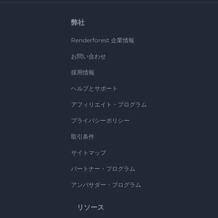
弊社
Renderforest 企業情報
お問い合わせ
採用情報
ヘルプとサポート
アフィリエイト・プログラム
プライバシーポリシー
取引条件
サイトマップ
パートナー・プログラム
アンバサダー・プログラム
リソース