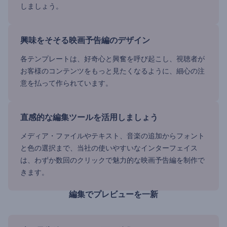
しましょう。
興味をそそる映画予告編のデザイン
各テンプレートは、好奇心と興奮を呼び起こし、視聴者が
お客様のコンテンツをもっと見たくなるように、細心の注
意を払って作られています。
直感的な編集ツールを活用しましょう
メディア・ファイルやテキスト、音楽の追加からフォント
と色の選択まで、当社の使いやすいなインターフェイス
は、わずか数回のクリックで魅力的な映画予告編を制作で
きます。
編集でプレビューを一新