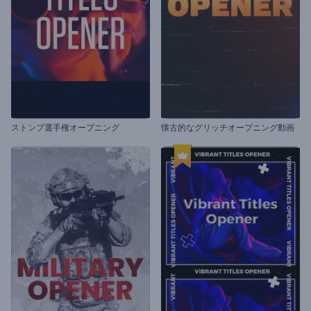
ストンプ選手権オープニング
懐古的なグリッチオープニング動画