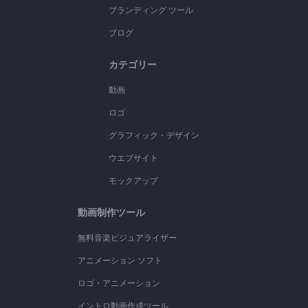
ブランディング ツール
ブログ
カテゴリー
動画
ロゴ
グラフィック・デザイン
ウエブサイト
モックアップ
動画制作ツール
無料音楽ビジュアライザー
アニメーション ソフト
ロゴ・アニメーション
イントロ動画作成ツール