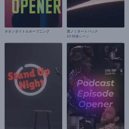
ネオンタイトルオープニング
賞ノミネートパック
20 映像シーン