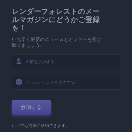
レンダーフォレストのメー
ルマガジンにどうかご登録
を！
いち早く最新のニュースとオファーを受け
取りましょう。
参加する
いつでも簡単に解約できます。