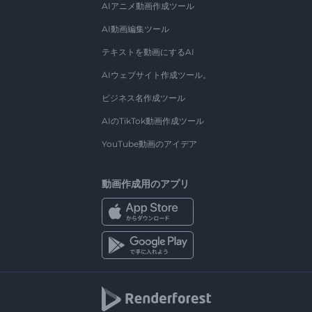
AIアニメ動画作成ツール
AI動画編集ツール
テキストを動画にするAI
AIウェブサイト作成ツール。
ビジネス名作成ツール
AIのTikTok動画作成ツール
YouTube動画のアイデア
動画作成用のアプリ