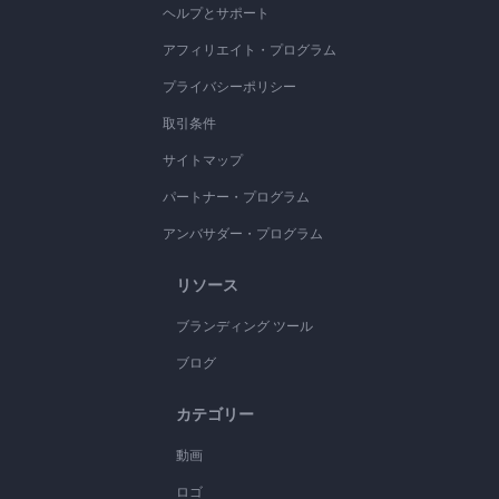
ヘルプとサポート
アフィリエイト・プログラム
プライバシーポリシー
取引条件
サイトマップ
パートナー・プログラム
アンバサダー・プログラム
リソース
ブランディング ツール
ブログ
カテゴリー
動画
ロゴ