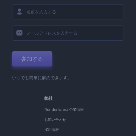
参加する
いつでも簡単に解約できます。
弊社
Renderforest 企業情報
お問い合わせ
採用情報