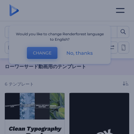
ローワーサード動画用のテン
Would you like to change Renderforest language
to English?
ローワーサーズ動画
No, thanks
CHANGE
ローワーサード動画用のテンプレート
6
テンプレート