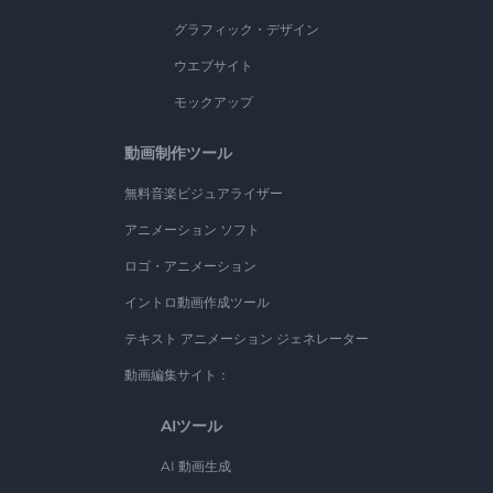
グラフィック・デザイン
ウエブサイト
モックアップ
動画制作ツール
無料音楽ビジュアライザー
アニメーション ソフト
ロゴ・アニメーション
イントロ動画作成ツール
テキスト アニメーション ジェネレーター
動画編集サイト：
AIツール
AI 動画生成