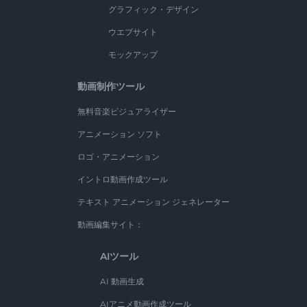
グラフィック・デザイン
ウエブサイト
モックアップ
動画制作ツール
無料音楽ビジュアライザー
アニメーション ソフト
ロゴ・アニメーション
イントロ動画作成ツール
テキスト アニメーション ジェネレーター
動画編集サイト：
AIツール
AI 動画生成
AIアニメ動画作成ツール