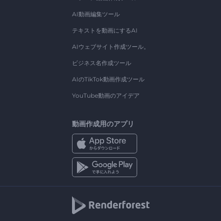
AI動画編集ツール
テキストを動画にするAI
AIウェブサイト作成ツール。
ビジネス名作成ツール
AIのTikTok動画作成ツール
YouTube動画のアイデア
動画作成用のアプリ