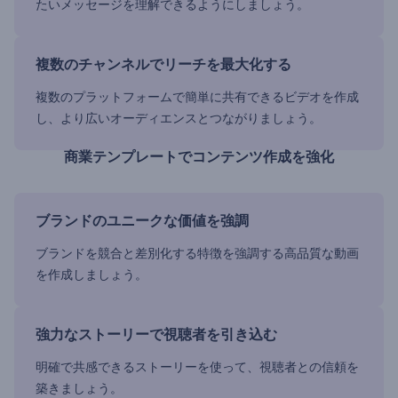
たいメッセージを理解できるようにしましょう。
複数のチャンネルでリーチを最大化する
複数のプラットフォームで簡単に共有できるビデオを作成
し、より広いオーディエンスとつながりましょう。
商業テンプレートでコンテンツ作成を強化
ブランドのユニークな価値を強調
ブランドを競合と差別化する特徴を強調する高品質な動画
を作成しましょう。
強力なストーリーで視聴者を引き込む
明確で共感できるストーリーを使って、視聴者との信頼を
築きましょう。