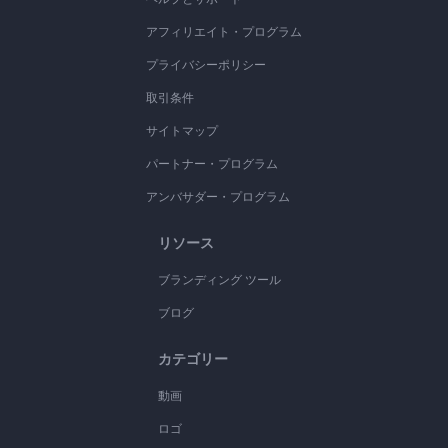
アフィリエイト・プログラム
プライバシーポリシー
取引条件
サイトマップ
パートナー・プログラム
アンバサダー・プログラム
リソース
ブランディング ツール
ブログ
カテゴリー
動画
ロゴ