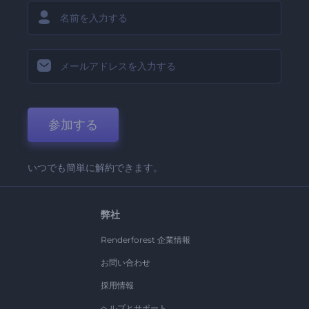
参加する
いつでも簡単に解約できます。
弊社
Renderforest 企業情報
お問い合わせ
採用情報
ヘルプとサポート