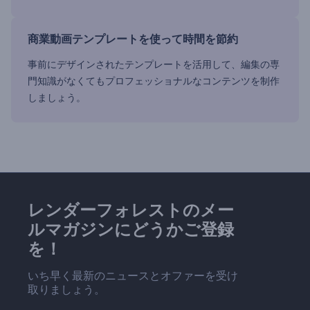
商業動画テンプレートを使って時間を節約
事前にデザインされたテンプレートを活用して、編集の専
門知識がなくてもプロフェッショナルなコンテンツを制作
しましょう。
レンダーフォレストのメー
ルマガジンにどうかご登録
を！
いち早く最新のニュースとオファーを受け
取りましょう。