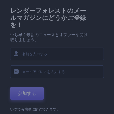
レンダーフォレストのメー
ルマガジンにどうかご登録
を！
いち早く最新のニュースとオファーを受け
取りましょう。
参加する
いつでも簡単に解約できます。