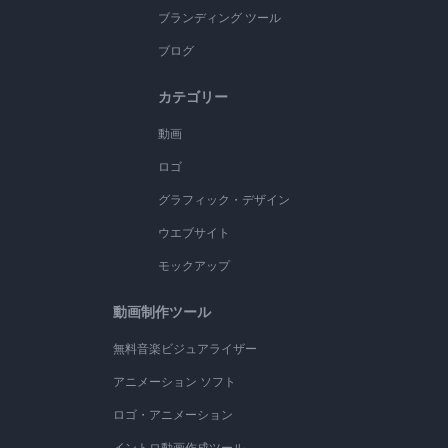
ブランディング ツール
ブログ
カテゴリー
動画
ロゴ
グラフィック・デザイン
ウエブサイト
モックアップ
動画制作ツール
無料音楽ビジュアライザー
アニメーション ソフト
ロゴ・アニメーション
イントロ動画作成ツール