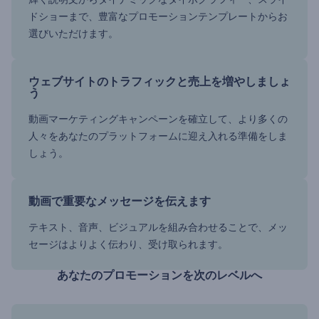
ドショーまで、豊富なプロモーションテンプレートからお
選びいただけます。
ウェブサイトのトラフィックと売上を増やしましょ
う
動画マーケティングキャンペーンを確立して、より多くの
人々をあなたのプラットフォームに迎え入れる準備をしま
しょう。
動画で重要なメッセージを伝えます
テキスト、音声、ビジュアルを組み合わせることで、メッ
セージはよりよく伝わり、受け取られます。
あなたのプロモーションを次のレベルへ