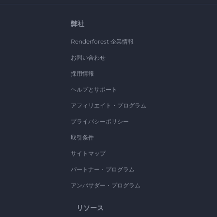
弊社
Renderforest 企業情報
お問い合わせ
採用情報
ヘルプとサポート
アフィリエイト・プログラム
プライバシーポリシー
取引条件
サイトマップ
パートナー・プログラム
アンバサダー・プログラム
リソース