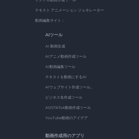
テキスト アニメーション ジェネレーター
動画編集サイト：
AIツール
AI 動画生成
AIアニメ動画作成ツール
AI動画編集ツール
テキストを動画にするAI
AIウェブサイト作成ツール。
ビジネス名作成ツール
AIのTikTok動画作成ツール
YouTube動画のアイデア
動画作成用のアプリ