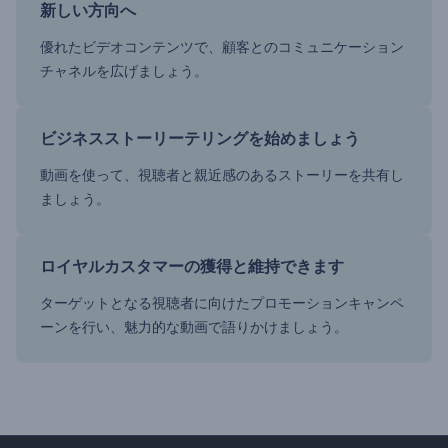
新しい方向へ
優れたビデオコンテンツで、顧客とのコミュニケーション
チャネルを広げましょう。
ビジネスストーリーテリングを始めましょう
動画を使って、視聴者と親近感のあるストーリーを共有し
ましょう。
ロイヤルカスタマーの獲得と維持できます
ターゲットとなる視聴者に向けたプロモーションキャンペ
ーンを行い、魅力的な動画で語りかけましょう。