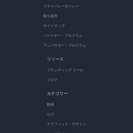
プライバシーポリシー
取引条件
サイトマップ
パートナー・プログラム
アンバサダー・プログラム
リソース
ブランディング ツール
ブログ
カテゴリー
動画
ロゴ
グラフィック・デザイン