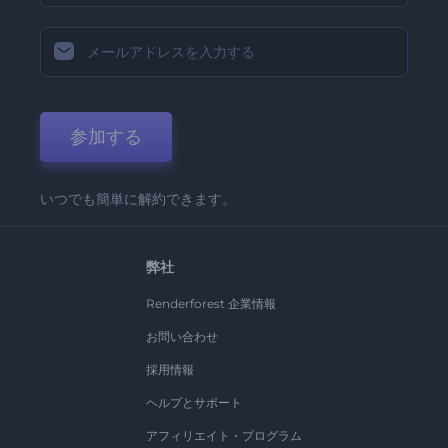
参加する
いつでも簡単に解約できます。
弊社
Renderforest 企業情報
お問い合わせ
採用情報
ヘルプとサポート
アフィリエイト・プログラム