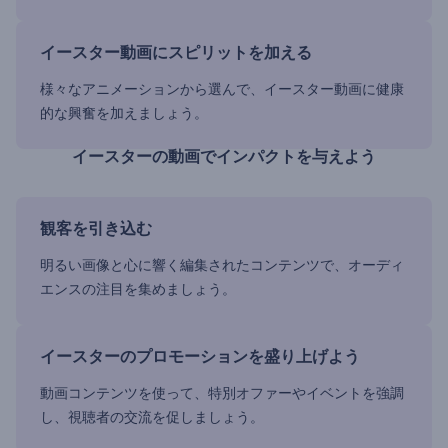
イースター動画にスピリットを加える
様々なアニメーションから選んで、イースター動画に健康
的な興奮を加えましょう。
イースターの動画でインパクトを与えよう
観客を引き込む
明るい画像と心に響く編集されたコンテンツで、オーディ
エンスの注目を集めましょう。
イースターのプロモーションを盛り上げよう
動画コンテンツを使って、特別オファーやイベントを強調
し、視聴者の交流を促しましょう。