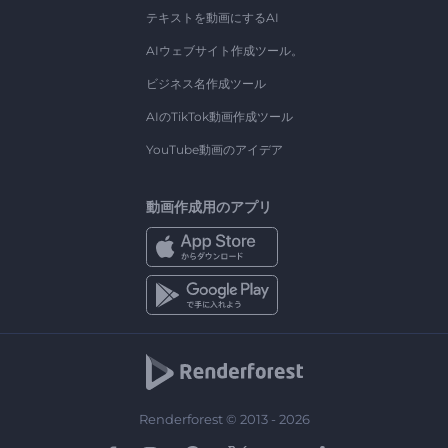
テキストを動画にするAI
AIウェブサイト作成ツール。
ビジネス名作成ツール
AIのTikTok動画作成ツール
YouTube動画のアイデア
動画作成用のアプリ
Renderforest © 2013 - 2026