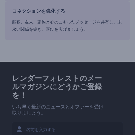
コネクションを強化する
顧客、友人、家族と心のこもったメッセージを共有し、末
永い関係を築き、喜びを広げましょう。
レンダーフォレストのメー
ルマガジンにどうかご登録
を！
いち早く最新のニュースとオファーを受け
取りましょう。