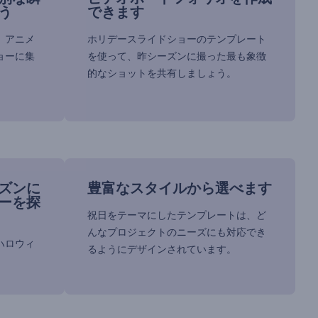
う
できます
、アニメ
ホリデースライドショーのテンプレート
ョーに集
を使って、昨シーズンに撮った最も象徴
的なショットを共有しましょう。
ズンに
豊富なスタイルから選べます
ーを探
祝日をテーマにしたテンプレートは、ど
んなプロジェクトのニーズにも対応でき
ハロウィ
るようにデザインされています。