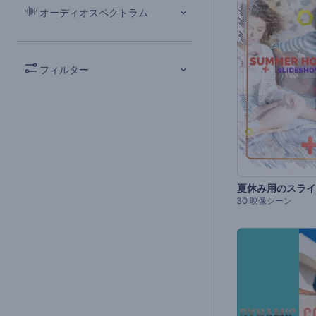
オーディオスペクトラム
フィルター
夏休み用のスライ
30 映像シーン