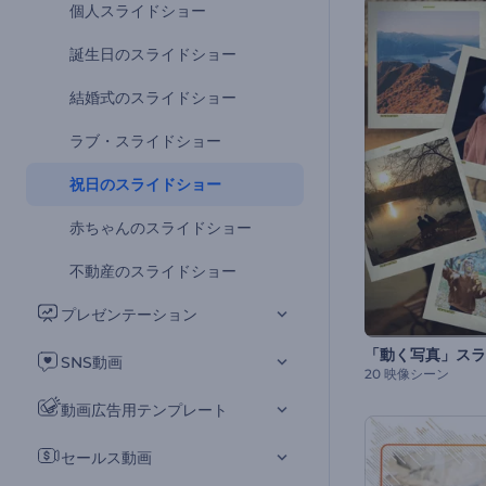
個人スライドショー
誕生日のスライドショー
結婚式のスライドショー
ラブ・スライドショー
祝日のスライドショー
赤ちゃんのスライドショー
不動産のスライドショー
プレゼンテーション
SNS動画
20 映像シーン
動画広告用テンプレート
セールス動画