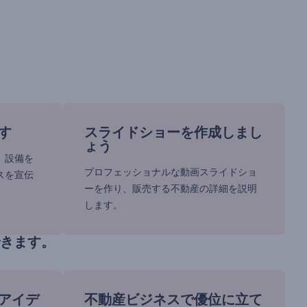
す
スライドショーを作成しまし
ょう
、設備を
プロフェッショナルな動画スライドショ
スを宣伝
ーを作り、販売する不動産の詳細を説明
します。
きます。
アイデ
不動産ビジネスで優位に立て