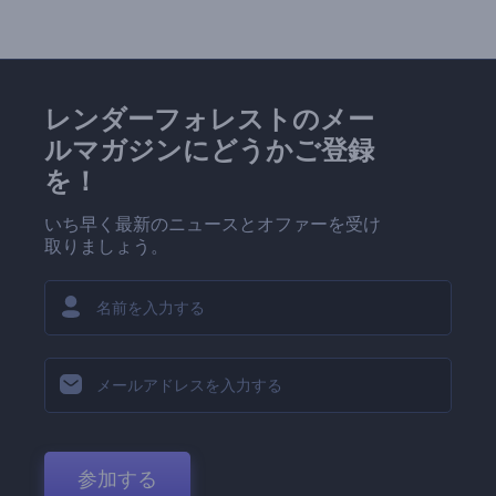
レンダーフォレストのメー
ルマガジンにどうかご登録
を！
いち早く最新のニュースとオファーを受け
取りましょう。
参加する