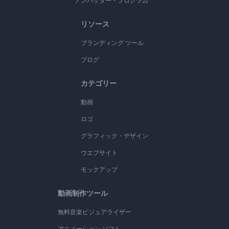
アンバサダー・プログラム
リソース
ブランディング ツール
ブログ
カテゴリー
動画
ロゴ
グラフィック・デザイン
ウエブサイト
モックアップ
動画制作ツール
無料音楽ビジュアライザー
アニメーション ソフト