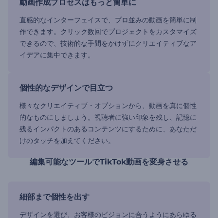
動画作成プロセスはもっと簡単に
直感的なインターフェイスで、プロ並みの動画を簡単に制
作できます。クリック数回でプロジェクトをカスタマイズ
できるので、技術的な手間をかけずにクリエイティブなア
イデアに集中できます。
個性的なデザインで目立つ
様々なクリエイティブ・オプションから、動画を真に個性
的なものにしましょう。視聴者に強い印象を残し、記憶に
残るインパクトのあるコンテンツにするために、あなただ
けのタッチを加えてください。
編集可能なツールでTikTok動画を変身させる
細部まで個性を出す
デザインを選び、お客様のビジョンに合うようにあらゆる