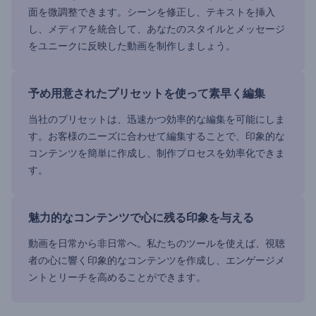
面を微調整できます。シーンを修正し、テキストを挿入
し、メディアを統合して、あなたのスタイルとメッセージ
をユニークに反映した動画を制作しましょう。
予め用意されたプリセットを使って素早く編集
当社のプリセットは、迅速かつ効率的な編集を可能にしま
す。お客様のニーズに合わせて編集することで、印象的な
コンテンツを簡単に作成し、制作プロセスを効率化できま
す。
魅力的なコンテンツで心に残る印象を与える
動画を日常から非日常へ。私たちのツールを使えば、視聴
者の心に響く印象的なコンテンツを作成し、エンゲージメ
ントとリーチを高めることができます。