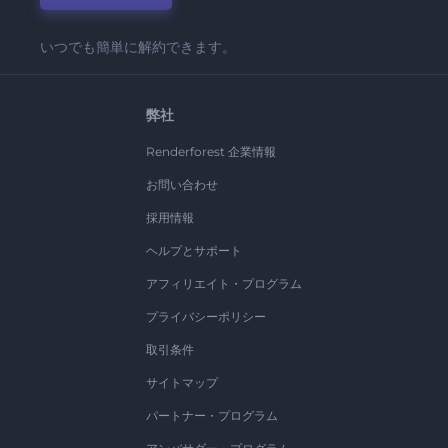
いつでも簡単に解約できます。
弊社
Renderforest 企業情報
お問い合わせ
採用情報
ヘルプとサポート
アフィリエイト・プログラム
プライバシーポリシー
取引条件
サイトマップ
パートナー・プログラム