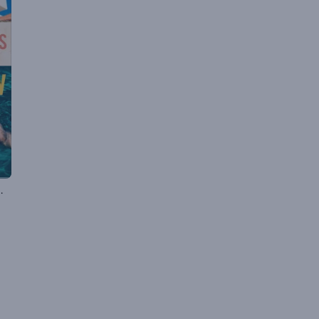
ライドショー