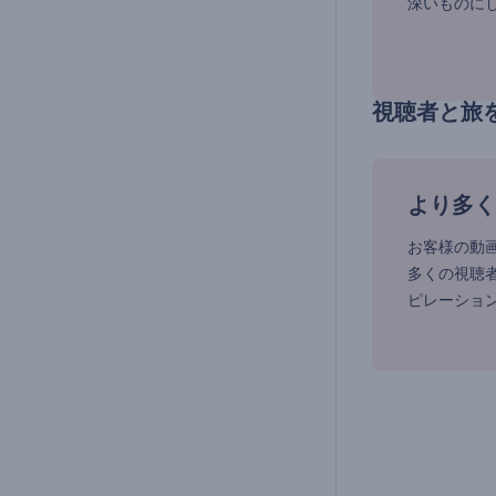
深いものに
視聴者と旅
より多く
お客様の動画
多くの視聴
ピレーショ