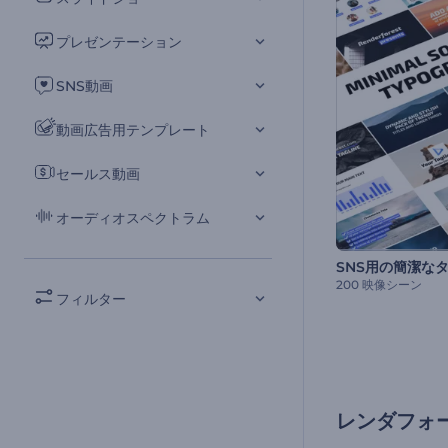
プレゼンテーション
SNS動画
動画広告用テンプレート
セールス動画
オーディオスペクトラム
200 映像シーン
フィルター
レンダフォ