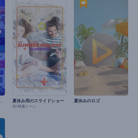
グラフィパック
夏休み用のスライドショー
夏休みのロゴ
30 映像シーン