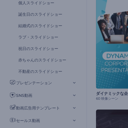
個人スライドショー
誕生日のスライドショー
結婚式のスライドショー
ラブ・スライドショー
祝日のスライドショー
赤ちゃんのスライドショー
不動産のスライドショー
プレゼンテーション
SNS動画
60 映像シーン
動画広告用テンプレート
セールス動画