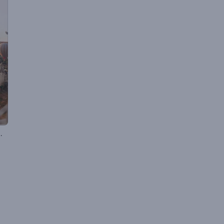
スライドショー