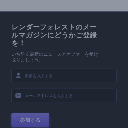
レンダーフォレストのメー
ルマガジンにどうかご登録
を！
いち早く最新のニュースとオファーを受け
取りましょう。
参加する