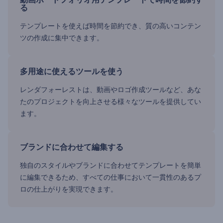
る
テンプレートを使えば時間を節約でき、質の高いコンテン
ツの作成に集中できます。
多用途に使えるツールを使う
レンダフォーレストは、動画やロゴ作成ツールなど、あな
たのプロジェクトを向上させる様々なツールを提供してい
ます。
ブランドに合わせて編集する
独自のスタイルやブランドに合わせてテンプレートを簡単
に編集できるため、すべての仕事において一貫性のあるプ
ロの仕上がりを実現できます。