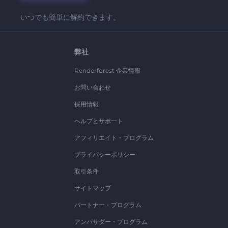
いつでも簡単に解約できます。
弊社
Renderforest 企業情報
お問い合わせ
採用情報
ヘルプとサポート
アフィリエイト・プログラム
プライバシーポリシー
取引条件
サイトマップ
パートナー・プログラム
アンバサダー・プログラム