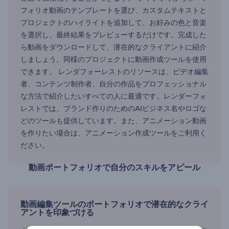
フォリオ動画のテンプレートを選び、カスタムテキストと
プロジェクトのハイライトを追加して、お好みの色と音楽
を選択し、最終結果をプレビューするだけです。完成した
ら動画をダウンロードして、潜在的なクライアントに紹介
しましょう。同様のプロジェクトに動画作成ツールを使用
できます。 レンダフォーレストのリソースは、ビデオ編集
者、コンテンツ制作者、自分の作品をプロフェッショナル
な方法で紹介したいすべての人に最適です。レンダーフォ
レストでは、ブランド作りのためのAIビジネス名やロゴな
どのツールも提供しています。また、アニメーション動画
を作りたい場合は、アニメーション作成ツールをご利用く
ださい。
動画ポートフォリオで自分のスキルをアピール
動画編集ツールのポートフォリオで潜在的なクライ
アントを印象づける