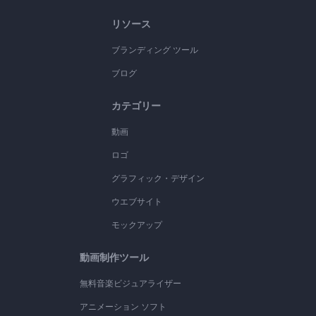
リソース
ブランディング ツール
ブログ
カテゴリー
動画
ロゴ
グラフィック・デザイン
ウエブサイト
モックアップ
動画制作ツール
無料音楽ビジュアライザー
アニメーション ソフト