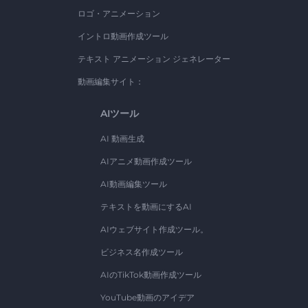
ロゴ・アニメーション
イントロ動画作成ツール
テキスト アニメーション ジェネレーター
動画編集サイト：
AIツール
AI 動画生成
AIアニメ動画作成ツール
AI動画編集ツール
テキストを動画にするAI
AIウェブサイト作成ツール。
ビジネス名作成ツール
AIのTikTok動画作成ツール
YouTube動画のアイデア