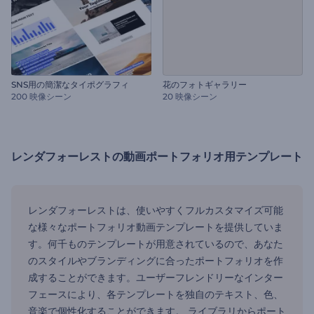
SNS用の簡潔なタイポグラフィ
花のフォトギャラリー
200 映像シーン
20 映像シーン
レンダフォーレストの動画ポートフォリオ用テンプレート
レンダフォーレストは、使いやすくフルカスタマイズ可能
な様々なポートフォリオ動画テンプレートを提供していま
す。何千ものテンプレートが用意されているので、あなた
のスタイルやブランディングに合ったポートフォリオを作
成することができます。ユーザーフレンドリーなインター
フェースにより、各テンプレートを独自のテキスト、色、
音楽で個性化することができます。 ライブラリからポート