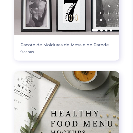
Pacote de Molduras de Mesa e de Parede
9 cenas