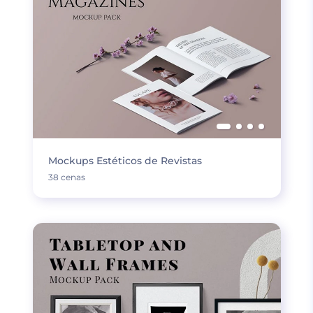
Mockups Estéticos de Revistas
38 cenas