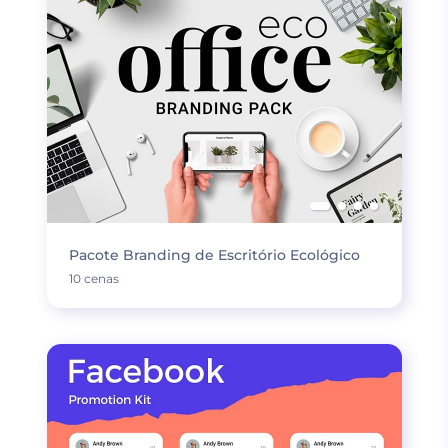
Pacote Branding de Escritório Ecológico
10 cenas