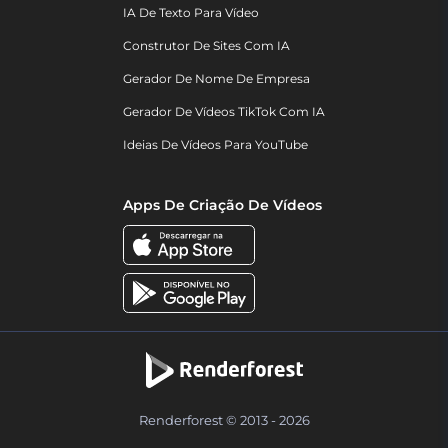
IA De Texto Para Vídeo
Construtor De Sites Com IA
Gerador De Nome De Empresa
Gerador De Vídeos TikTok Com IA
Ideias De Vídeos Para YouTube
Apps De Criação De Vídeos
Renderforest © 2013 - 2026