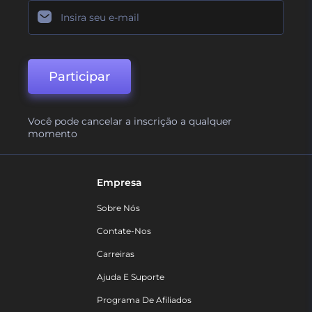
Participar
Você pode cancelar a inscrição a qualquer
momento
Empresa
Sobre Nós
Contate-Nos
Carreiras
Ajuda E Suporte
Programa De Afiliados