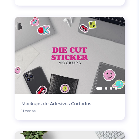
Mockups de Adesivos Cortados
11 cenas