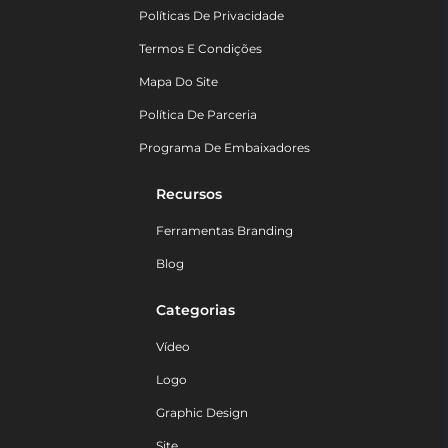
Políticas De Privacidade
Termos E Condições
Mapa Do Site
Política De Parceria
Programa De Embaixadores
Recursos
Ferramentas Branding
Blog
Categorias
Vídeo
Logo
Graphic Design
Site