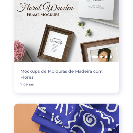
Mockups de Molduras de Madeira com
Flores
7 cenas