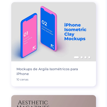
Mockups de Argila Isométricos para
iPhone
10 cenas