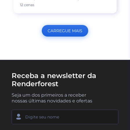
12 cenas
CARREGUE MAIS
Receba a newsletter da
Renderforest
Seja um dos primeiros a receber
nossas últimas novidades e ofertas