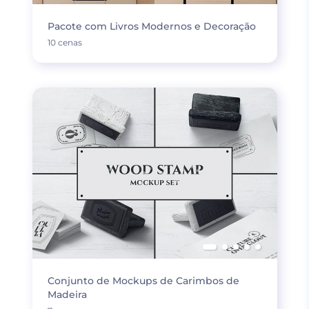
Pacote com Livros Modernos e Decoração
10 cenas
Conjunto de Mockups de Carimbos de
Madeira