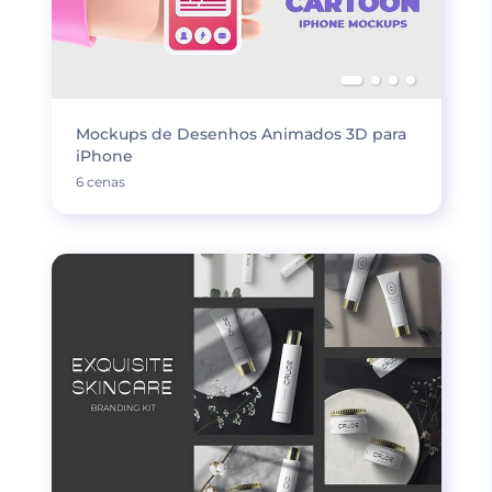
Mockups de Desenhos Animados 3D para
iPhone
6 cenas