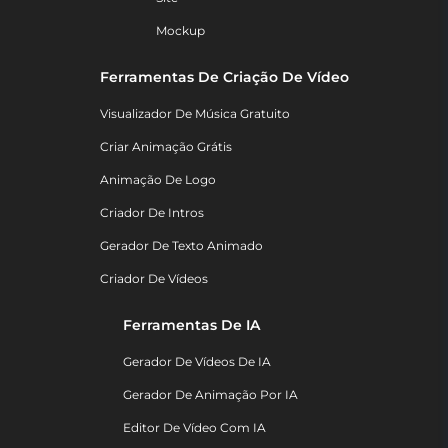
Mockup
Ferramentas De Criação De Vídeo
Visualizador De Música Gratuito
Criar Animação Grátis
Animação De Logo
Criador De Intros
Gerador De Texto Animado
Criador De Vídeos
Ferramentas De IA
Gerador De Vídeos De IA
Gerador De Animação Por IA
Editor De Vídeo Com IA