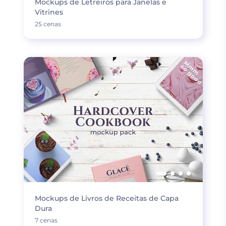
Mockups de Letreiros para Janelas e
Vitrines
25 cenas
Mockups de Livros de Receitas de Capa
Dura
7 cenas