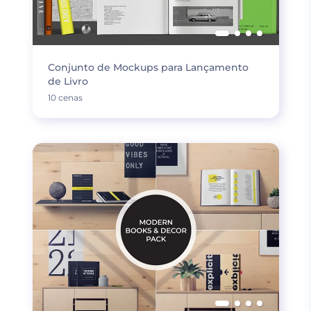
Conjunto de Mockups para Lançamento
de Livro
10 cenas