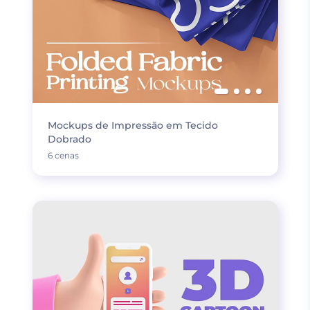
Mockups de Impressão em Tecido
Dobrado
6 cenas