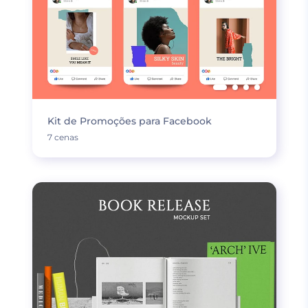
Kit de Promoções para Facebook
7 cenas