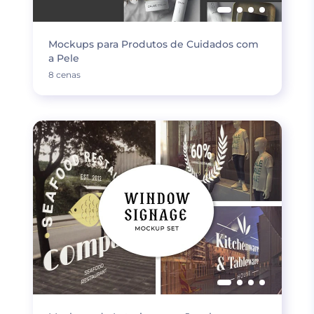
Mockups para Produtos de Cuidados com
a Pele
8 cenas