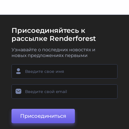
Присоединяйтесь к
рассылке Renderforest
Узнавайте о последних новостях и
новых предложениях первыми
Присоединиться