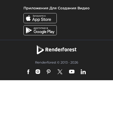
Приложения Для Создания Видео
Renderforest © 2013 - 2026