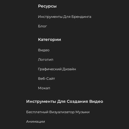
Ресурсы
Инструменты Для Брендинга
Блог
Категории
Видео
Логотип
Графический Дизайн
Веб-Сайт
Мокап
Инструменты Для Создания Видео
Бесплатный Визуализатор Музыки
Анимации