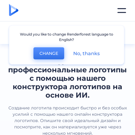
Все логотипы
Would you like to change Renderforest language to
English?
No, thanks
CHANGE
Создавайте
профессиональные логотипы
с помощью нашего
конструктора логотипов на
основе ИИ.
Создание логотипа происходит быстро и без особых
усилий с помощью нашего онлайн конструктора
логотипов. Опишите свой идеальный дизайн и
посмотрите, как он материализуется уже через
несколько мгновений.