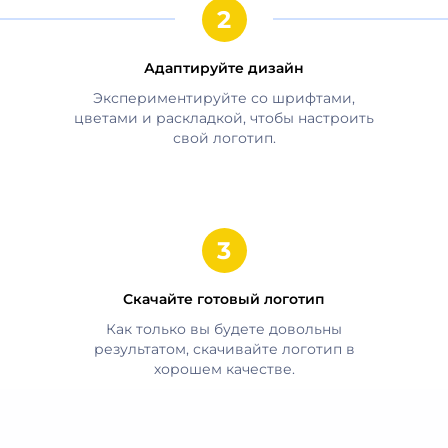
Адаптируйте дизайн
Экспериментируйте со шрифтами,
цветами и раскладкой, чтобы настроить
свой логотип.
Скачайте готовый логотип
Как только вы будете довольны
результатом, скачивайте логотип в
хорошем качестве.