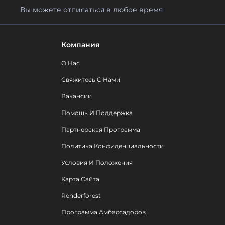
Вы можете отписаться в любое время
Компания
О Нас
Свяжитесь С Нами
Вакансии
Помощь И Поддержка
Партнерская Программа
Политика Конфиденциальности
Условия И Положения
Карта Сайта
Renderforest
Программа Амбассадоров