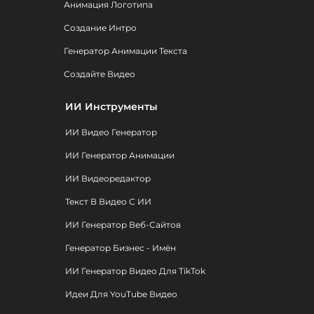
Анимация Логотипа
Создание Интро
Генератор Анимации Текста
Создайте Видео
ИИ Инструменты
ИИ Видео Генератор
ИИ Генератор Анимации
ИИ Видеоредактор
Текст В Видео С ИИ
ИИ Генератор Веб-Сайтов
Генератор Бизнес - Имён
ИИ Генератор Видео Для TikTok
Идеи Для YouTube Видео