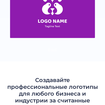
ЕЩЕ
Создавайте
профессиональные логотипы
для любого бизнеса и
индустрии за считанные