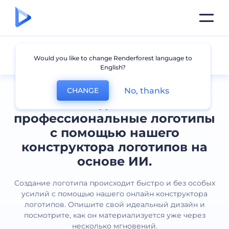
Все логотипы
Would you like to change Renderforest language to
English?
No, thanks
CHANGE
Создавайте
профессиональные логотипы
с помощью нашего
конструктора логотипов на
основе ИИ.
Создание логотипа происходит быстро и без особых
усилий с помощью нашего онлайн конструктора
логотипов. Опишите свой идеальный дизайн и
посмотрите, как он материализуется уже через
несколько мгновений.