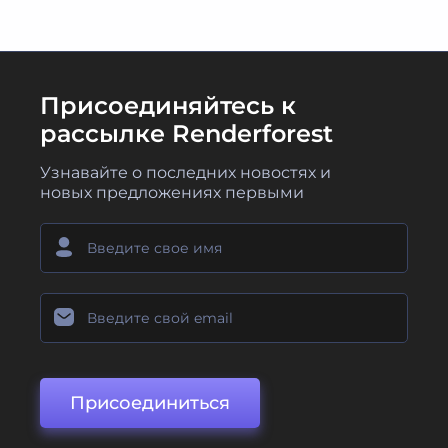
Присоединяйтесь к
рассылке Renderforest
Узнавайте о последних новостях и
новых предложениях первыми
Присоединиться