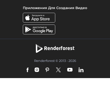
Приложения Для Создания Видео
Renderforest © 2013 - 2026