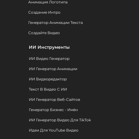
Анимация Логотипа
Создание Интро
Генератор Анимации Текста
Создайте Видео
ИИ Инструменты
ИИ Видео Генератор
ИИ Генератор Анимации
ИИ Видеоредактор
Текст В Видео С ИИ
ИИ Генератор Веб-Сайтов
Генератор Бизнес - Имён
ИИ Генератор Видео Для TikTok
Идеи Для YouTube Видео