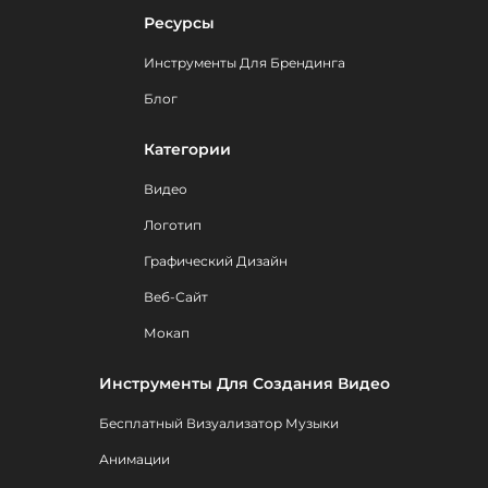
Ресурсы
Инструменты Для Брендинга
Блог
Категории
Видео
Логотип
Графический Дизайн
Веб-Сайт
Мокап
Инструменты Для Создания Видео
Бесплатный Визуализатор Музыки
Анимации