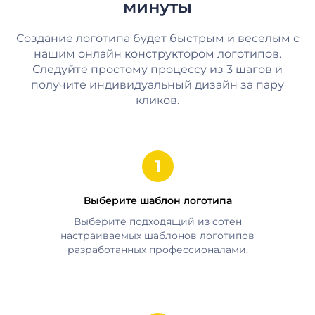
минуты
Создание логотипа будет быстрым и веселым с
нашим онлайн конструктором логотипов.
Следуйте простому процессу из 3 шагов и
получите индивидуальный дизайн за пару
кликов.
Выберите шаблон логотипа
Выберите подходящий из сотен
настраиваемых шаблонов логотипов
разработанных профессионалами.