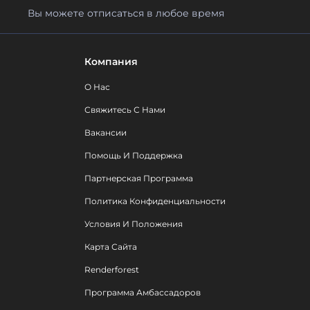
Вы можете отписаться в любое время
Компания
О Нас
Свяжитесь С Нами
Вакансии
Помощь И Поддержка
Партнерская Программа
Политика Конфиденциальности
Условия И Положения
Карта Сайта
Renderforest
Программа Амбассадоров