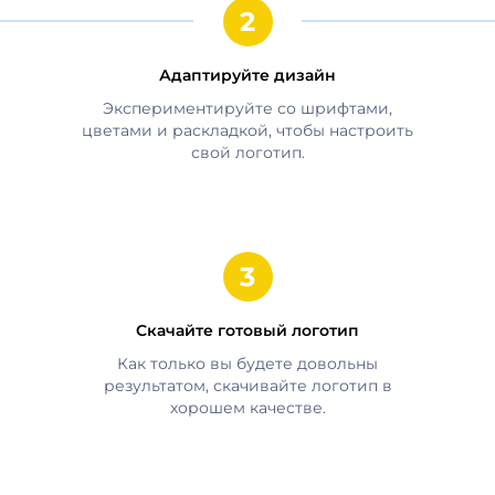
Адаптируйте дизайн
Экспериментируйте со шрифтами,
цветами и раскладкой, чтобы настроить
свой логотип.
Скачайте готовый логотип
Как только вы будете довольны
результатом, скачивайте логотип в
хорошем качестве.