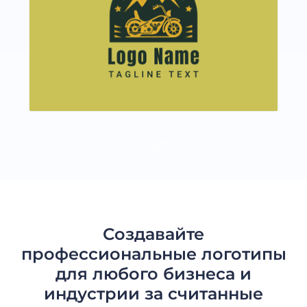
ЕЩЕ
Создавайте
профессиональные логотипы
для любого бизнеса и
индустрии за считанные