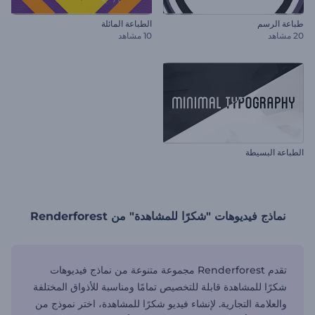
طباعة الرسم
الطباعة المائلة
20 مشاهد
10 مشاهد
الطباعة البسيطة
نماذج فيديوهات "شكرًا للمشاهدة" من Renderforest
تقدم Renderforest مجموعة متنوعة من نماذج فيديوهات
شكرًا للمشاهدة قابلة للتخصيص تمامًا ومناسبة للأذواق المختلفة
والعلامة التجارية. لإنشاء فيديو شكرًا للمشاهدة، اختر نموذج من