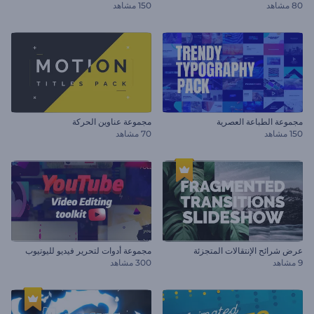
80 مشاهد
150 مشاهد
مجموعة الطباعة العصرية
مجموعة عناوين الحركة
150 مشاهد
70 مشاهد
عرض شرائح الإنتقالات المتجزئة
مجموعة أدوات لتحرير فيديو لليوتيوب
9 مشاهد
300 مشاهد