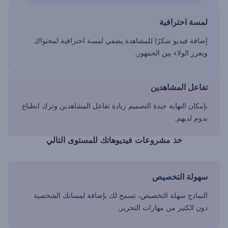
لمسة احترافية
إضافة فيديو شكرًا للمشاهدة يضفي لمسة احترافية لمحتواك
ويعزز الولاء بين الجمهور.
تفاعل المشاهدين
بإمكان النهاية جيدة التصميم زيادة تفاعل المشاهدين وترك انطباع
يدوم لديهم.
خذ مشروعات فيديوهاتك للمستوى التالي
سهولة التخصيص
النماذج سهلة التخصيص، تسمح لك بإضافة لمساتك الشخصية
دون الكثير من مهارات التحرير.