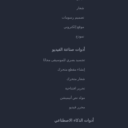
شعار
تصميم رسومات
موقع إلكتروني
نموذج
أدوات صناعة الفيديو
تجسيد بصري للموسيقى مجانًا
إنشاء مقطع متحرك
شعار متحرك
تحرير افتتاحية
مولد نص أنيميشن
محرر فيديو
أدوات الذكاء الاصطناعي