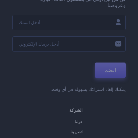
وعروضنا
انضم
يمكنك إلغاء اشتراكك بسهولة في أي وقت.
الشركة
حولنا
اتصل بنا