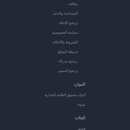
وظائف
المساعدة والدعم
برنامج الإحالة
سياسة الخصوصية
الشروط والأحكام
خريطة الموقع
برنامج شركاء
برنامج السفير
الموارد
أدوات تسويق العلامة التجارية
مدونة
الفئات
فيديو