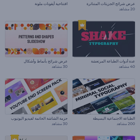
عرض شرائح الجزيئات المتناثرة
افتتاحية أيقونات ملونة
20 مشاهد
عدة أدوات الطباعة المرتعشة
عرض شرائح بأنماط وأشكال
40 مشاهد
30 مشاهد
الطباعة الاجتماعية البسيطة
حزمة الشاشة الخاتمة لفيديو اليوتيوب
200 مشاهد
30 مشاهد