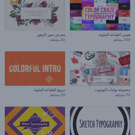
هوس الطباعة الملونة
معرض صور الزهور
100 مشاهد
20 مشاهد
مجموعة نهايات اليوتيوب
ترويج الطباعة الملونة
70 مشاهد
20 مشاهد