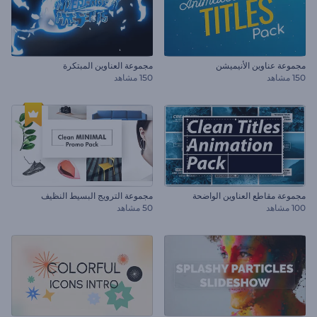
مجموعة عناوين الأنيميشن
مجموعة العناوين المبتكرة
150 مشاهد
150 مشاهد
مجموعة مقاطع العناوين الواضحة
مجموعة الترويج البسيط النظيف
100 مشاهد
50 مشاهد