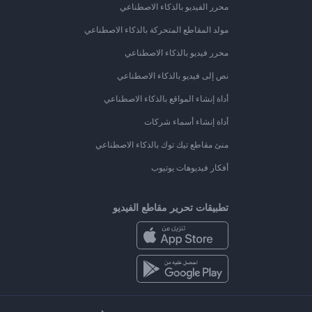
محرر الفيديو بالذكاء الاصطناعي
مولد المقاطع المتحركة بالذكاء الاصطناعي
محرر فيديو بالذكاء الاصطناعي
نص إلى فيديو بالذكاء الاصطناعي
أداة إنشاء المواقع بالذكاء الاصطناعي
أداة إنشاء أسماء شركات
منئ مقاطع تيك توك بالذكاء الاصطناعي
أفكار فيديوهات يوتيوب
تطبيقات تحرير مقاطع الفيديو