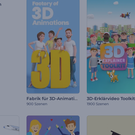
n
Fabrik für 3D-Animationen
3D-Erklärvideo Toolkit
900 Szenen
1900 Szenen