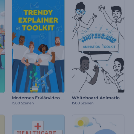
Modernes Erklärvideo Toolkit
Whiteboard Animationstoolkit
1500 Szenen
1500 Szenen