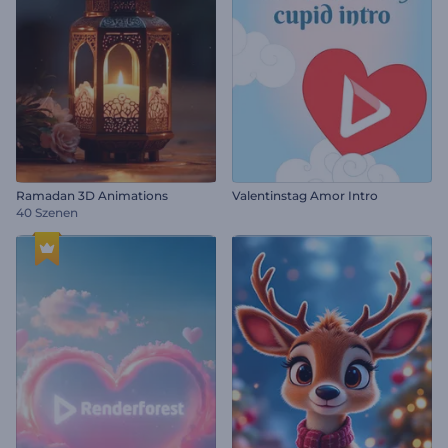
Ramadan 3D Animations
Valentinstag Amor Intro
40 Szenen