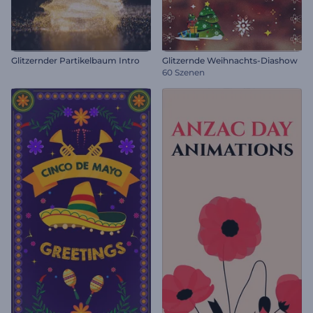
Glitzernder Partikelbaum Intro
Glitzernde Weihnachts-Diashow
60 Szenen