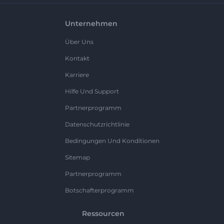
Unternehmen
Über Uns
Kontakt
Karriere
Hilfe Und Support
Partnerprogramm
Datenschutzrichtlinie
Bedingungen Und Konditionen
Sitemap
Partnerprogramm
Botschafterprogramm
Ressourcen