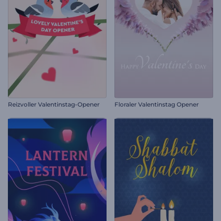
Reizvoller Valentinstag-Opener
Floraler Valentinstag Opener