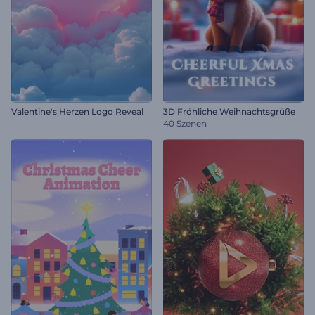
Valentine's Herzen Logo Reveal
3D Fröhliche Weihnachtsgrüße
40 Szenen