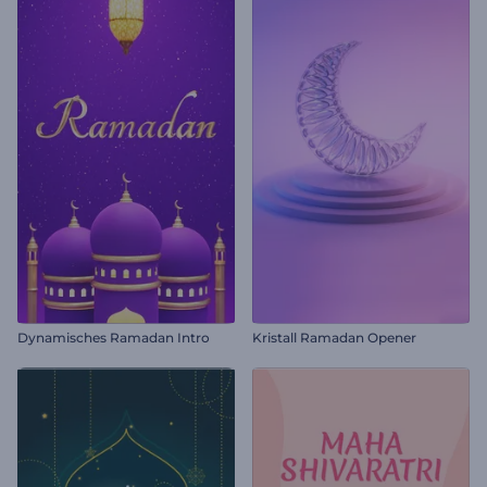
Dynamisches Ramadan Intro
Kristall Ramadan Opener