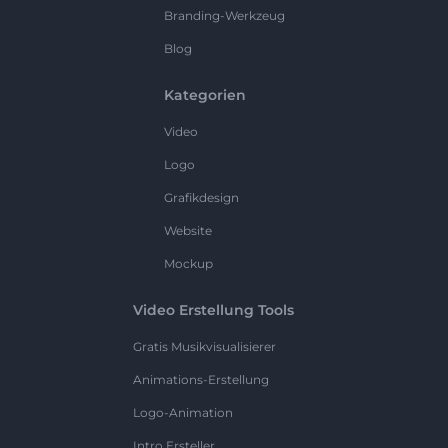
Branding-Werkzeug
Blog
Kategorien
Video
Logo
Grafikdesign
Website
Mockup
Video Erstellung Tools
Gratis Musikvisualisierer
Animations-Erstellung
Logo-Animation
Intro Ersteller