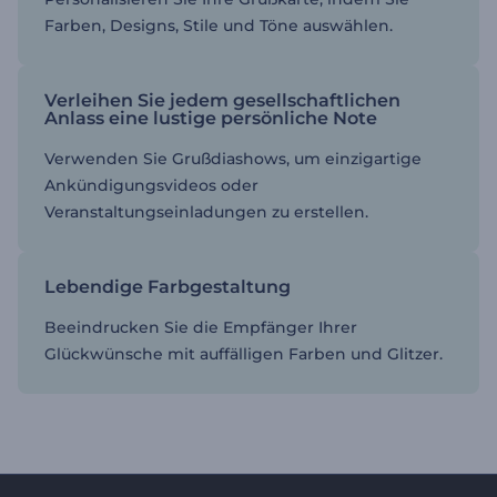
Farben, Designs, Stile und Töne auswählen.
Verleihen Sie jedem gesellschaftlichen
Anlass eine lustige persönliche Note
Verwenden Sie Grußdiashows, um einzigartige
Ankündigungsvideos oder
Veranstaltungseinladungen zu erstellen.
Lebendige Farbgestaltung
Beeindrucken Sie die Empfänger Ihrer
Glückwünsche mit auffälligen Farben und Glitzer.