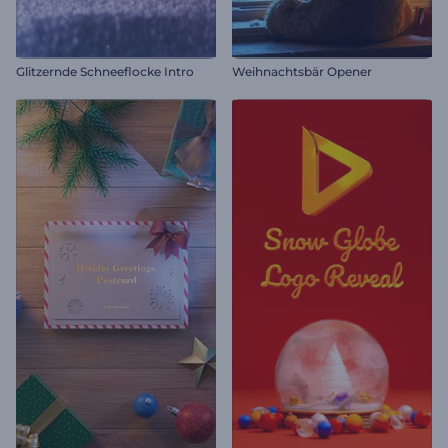
Glitzernde Schneeflocke Intro
Weihnachtsbär Opener