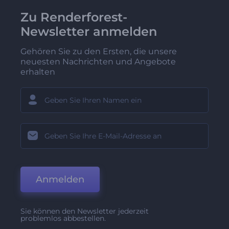
Zu Renderforest-
Newsletter anmelden
Gehören Sie zu den Ersten, die unsere
neuesten Nachrichten und Angebote
erhalten
Anmelden
Sie können den Newsletter jederzeit
problemlos abbestellen.