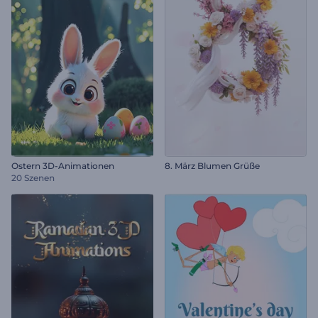
Ostern 3D-Animationen
8. März Blumen Grüße
20 Szenen