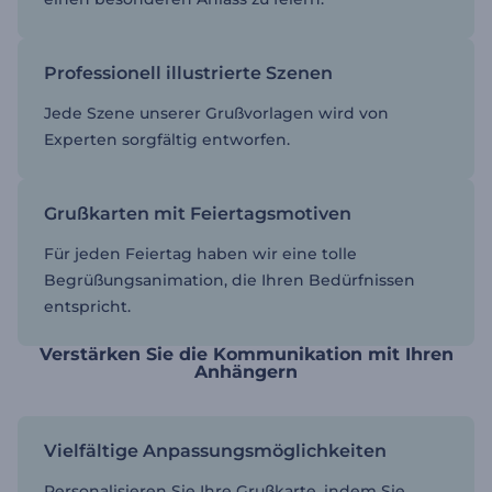
Professionell illustrierte Szenen
Jede Szene unserer Grußvorlagen wird von
Experten sorgfältig entworfen.
Grußkarten mit Feiertagsmotiven
Für jeden Feiertag haben wir eine tolle
Begrüßungsanimation, die Ihren Bedürfnissen
entspricht.
Verstärken Sie die Kommunikation mit Ihren
Anhängern
Vielfältige Anpassungsmöglichkeiten
Personalisieren Sie Ihre Grußkarte, indem Sie