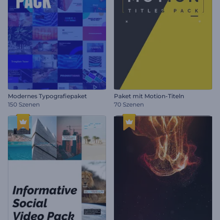
Modernes Typografiepaket
Paket mit Motion-Titeln
150 Szenen
70 Szenen