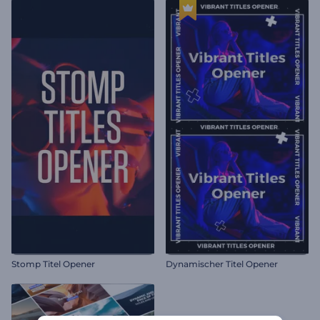
Stomp Titel Opener
Dynamischer Titel Opener