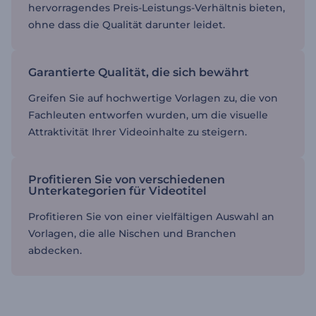
hervorragendes Preis-Leistungs-Verhältnis bieten,
ohne dass die Qualität darunter leidet.
Garantierte Qualität, die sich bewährt
Greifen Sie auf hochwertige Vorlagen zu, die von
Fachleuten entworfen wurden, um die visuelle
Attraktivität Ihrer Videoinhalte zu steigern.
Profitieren Sie von verschiedenen
Unterkategorien für Videotitel
Profitieren Sie von einer vielfältigen Auswahl an
Vorlagen, die alle Nischen und Branchen
abdecken.