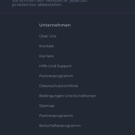
Sie können den Newsletter jederzeit
problemlos abbestellen.
Unternehmen
Über Uns
Kontakt
Karriere
Hilfe Und Support
Partnerprogramm
Datenschutzrichtlinie
Bedingungen Und Konditionen
Sitemap
Partnerprogramm
Botschafterprogramm