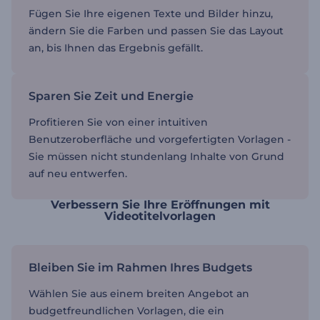
Fügen Sie Ihre eigenen Texte und Bilder hinzu,
ändern Sie die Farben und passen Sie das Layout
an, bis Ihnen das Ergebnis gefällt.
Sparen Sie Zeit und Energie
Profitieren Sie von einer intuitiven
Benutzeroberfläche und vorgefertigten Vorlagen -
Sie müssen nicht stundenlang Inhalte von Grund
auf neu entwerfen.
Verbessern Sie Ihre Eröffnungen mit
Videotitelvorlagen
Bleiben Sie im Rahmen Ihres Budgets
Wählen Sie aus einem breiten Angebot an
budgetfreundlichen Vorlagen, die ein