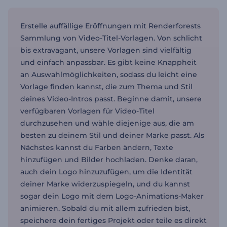
Erstelle auffällige Eröffnungen mit Renderforests
Sammlung von Video-Titel-Vorlagen. Von schlicht
bis extravagant, unsere Vorlagen sind vielfältig
und einfach anpassbar. Es gibt keine Knappheit
an Auswahlmöglichkeiten, sodass du leicht eine
Vorlage finden kannst, die zum Thema und Stil
deines Video-Intros passt. Beginne damit, unsere
verfügbaren Vorlagen für Video-Titel
durchzusehen und wähle diejenige aus, die am
besten zu deinem Stil und deiner Marke passt. Als
Nächstes kannst du Farben ändern, Texte
hinzufügen und Bilder hochladen. Denke daran,
auch dein Logo hinzuzufügen, um die Identität
deiner Marke widerzuspiegeln, und du kannst
sogar dein Logo mit dem Logo-Animations-Maker
animieren. Sobald du mit allem zufrieden bist,
speichere dein fertiges Projekt oder teile es direkt