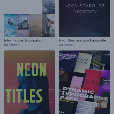
Informatives Sozialpaket
Neon Sternenstaub Typografie
60 Szenen
20 Szenen