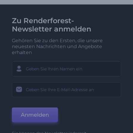
Zu Renderforest-
Newsletter anmelden
Gehören Sie zu den Ersten, die unsere
neuesten Nachrichten und Angebote
erhalten
Anmelden