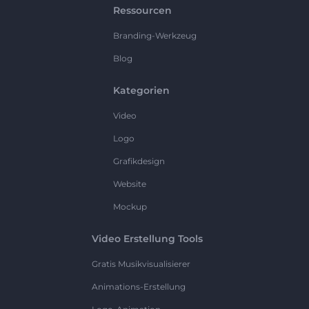
Ressourcen
Branding-Werkzeug
Blog
Kategorien
Video
Logo
Grafikdesign
Website
Mockup
Video Erstellung Tools
Gratis Musikvisualisierer
Animations-Erstellung