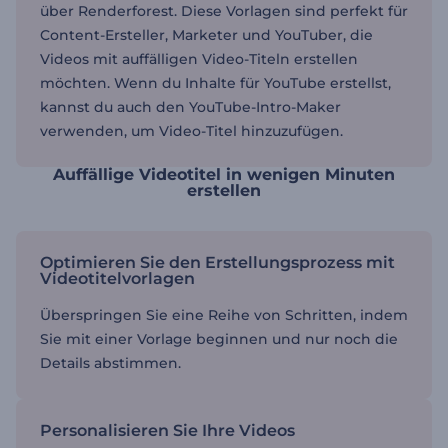
über Renderforest. Diese Vorlagen sind perfekt für
Content-Ersteller, Marketer und YouTuber, die
Videos mit auffälligen Video-Titeln erstellen
möchten. Wenn du Inhalte für YouTube erstellst,
kannst du auch den YouTube-Intro-Maker
verwenden, um Video-Titel hinzuzufügen.
Auffällige Videotitel in wenigen Minuten
erstellen
Optimieren Sie den Erstellungsprozess mit
Videotitelvorlagen
Überspringen Sie eine Reihe von Schritten, indem
Sie mit einer Vorlage beginnen und nur noch die
Details abstimmen.
Personalisieren Sie Ihre Videos