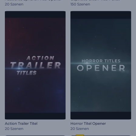
20 Szenen
150 Szenen
Action Trailer Titel
Horror Titel Opener
20 Szenen
20 Szenen