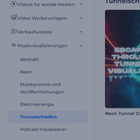
Tunnelsch
Videos für soziale Medien
Video Werbevorlagen
Verkaufsvideos
Musikvisualisierungen
Abstrakt
Neon
Musikpromos und
Veröffentlichungen
Elektroenergie
Tunnelschleifen
Podcast-Visualisierer