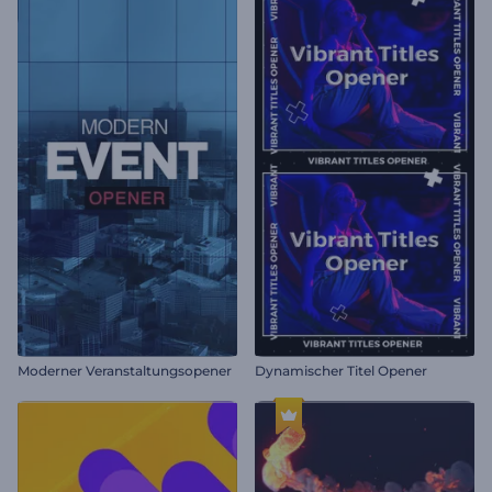
Moderner Veranstaltungsopener
Dynamischer Titel Opener