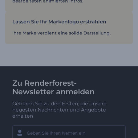
bearbeiteten animierten Intros.
Lassen Sie Ihr Markenlogo erstrahlen
Ihre Marke verdient eine solide Darstellung.
Zu Renderforest-
Newsletter anmelden
Gehören Sie zu den Ersten, die unsere
neuesten Nachrichten und Angebote
erhalten