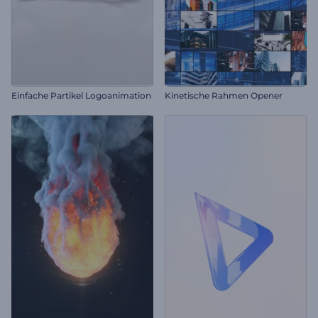
Einfache Partikel Logoanimation
Kinetische Rahmen Opener