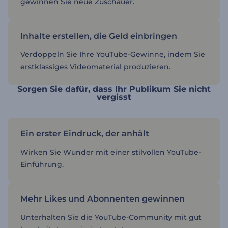
gewinnen Sie neue Zuschauer.
Inhalte erstellen, die Geld einbringen
Verdoppeln Sie Ihre YouTube-Gewinne, indem Sie
erstklassiges Videomaterial produzieren.
Sorgen Sie dafür, dass Ihr Publikum Sie nicht
vergisst
Ein erster Eindruck, der anhält
Wirken Sie Wunder mit einer stilvollen YouTube-
Einführung.
Mehr Likes und Abonnenten gewinnen
Unterhalten Sie die YouTube-Community mit gut