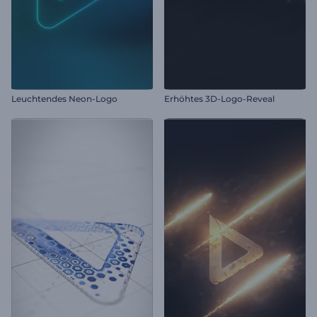
Leuchtendes Neon-Logo
Erhöhtes 3D-Logo-Reveal