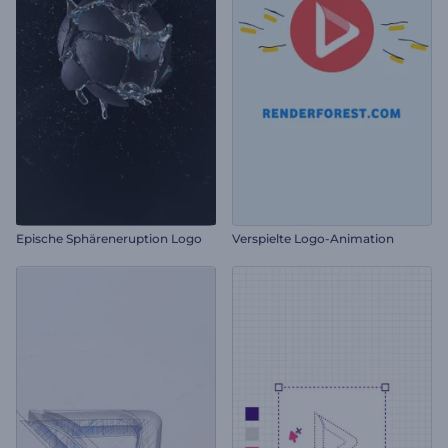
Epische Sphäreneruption Logo
Verspielte Logo-Animation