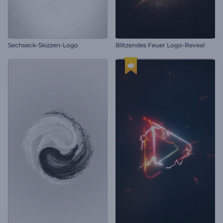
Sechseck-Skizzen-Logo
Blitzendes Feuer Logo-Reveal