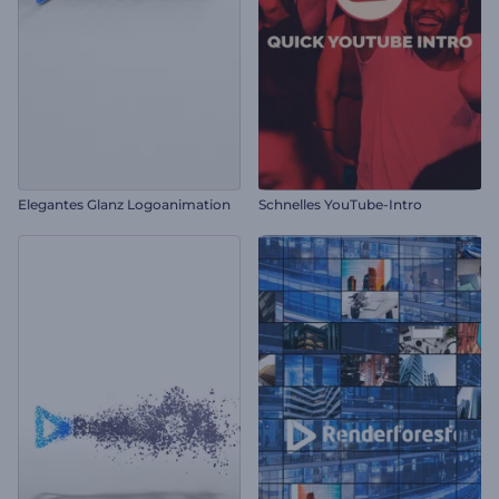
Elegantes Glanz Logoanimation
Schnelles YouTube-Intro