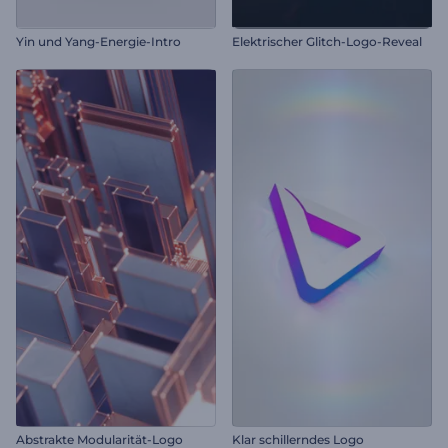
Yin und Yang-Energie-Intro
Elektrischer Glitch-Logo-Reveal
Abstrakte Modularität-Logo
Klar schillerndes Logo