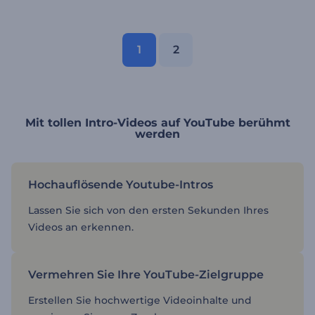
1
2
Mit tollen Intro-Videos auf YouTube berühmt
werden
Hochauflösende Youtube-Intros
Lassen Sie sich von den ersten Sekunden Ihres
Videos an erkennen.
Vermehren Sie Ihre YouTube-Zielgruppe
Erstellen Sie hochwertige Videoinhalte und