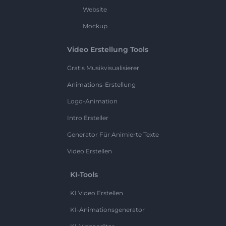
Website
Mockup
Video Erstellung Tools
Gratis Musikvisualisierer
Animations-Erstellung
Logo-Animation
Intro Ersteller
Generator Für Animierte Texte
Video Erstellen
KI-Tools
KI Video Erstellen
KI-Animationsgenerator