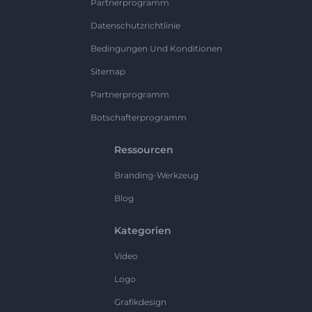
Partnerprogramm
Datenschutzrichtlinie
Bedingungen Und Konditionen
Sitemap
Partnerprogramm
Botschafterprogramm
Ressourcen
Branding-Werkzeug
Blog
Kategorien
Video
Logo
Grafikdesign