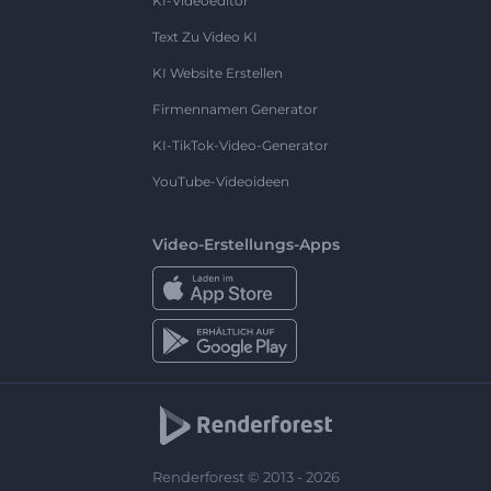
KI-Videoeditor
Text Zu Video KI
KI Website Erstellen
Firmennamen Generator
KI-TikTok-Video-Generator
YouTube-Videoideen
Video-Erstellungs-Apps
Renderforest © 2013 - 2026