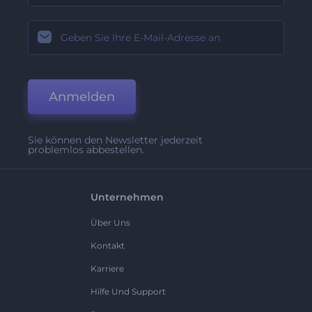
Anmelden
Sie können den Newsletter jederzeit
problemlos abbestellen.
Unternehmen
Über Uns
Kontakt
Karriere
Hilfe Und Support