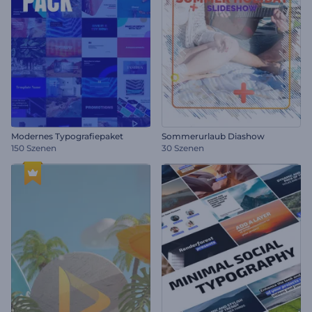
Modernes Typografiepaket
Sommerurlaub Diashow
150 Szenen
30 Szenen