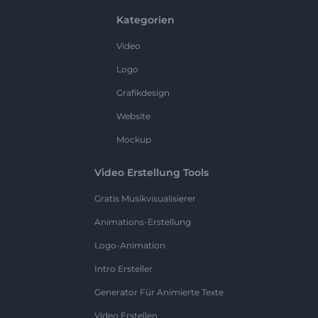
Kategorien
Video
Logo
Grafikdesign
Website
Mockup
Video Erstellung Tools
Gratis Musikvisualisierer
Animations-Erstellung
Logo-Animation
Intro Ersteller
Generator Für Animierte Texte
Video Erstellen