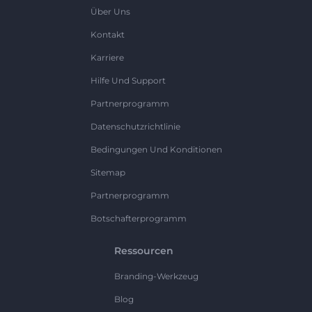
Über Uns
Kontakt
Karriere
Hilfe Und Support
Partnerprogramm
Datenschutzrichtlinie
Bedingungen Und Konditionen
Sitemap
Partnerprogramm
Botschafterprogramm
Ressourcen
Branding-Werkzeug
Blog