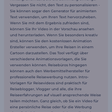
Vergessen Sie nicht, den Text zu personalisieren -
Sie können sogar den Generator für animierten
Text verwenden, um Ihren Text hervorzuheben.
Wenn Sie mit dem Ergebnis zufrieden sind,
können Sie Ihr Video in der Vorschau ansehen
und herunterladen. Wenn Sie besonders kreativ
sind, können Sie den kostenlosen Animation
Ersteller verwenden, um Ihre Reisen in einem
Cartoon darzustellen. Das Tool verfügt über
verschiedene Animationsvorlagen, die Sie
verwenden können. Reisebüros hingegen
können auch den Werbemittelhersteller für
professionelle Reisewerbung nutzen. Intro-
Vorlagen für Reisevideos sind praktisch für
Reiseblogger, Vlogger und alle, die ihre
Reiseerfahrungen auf visuell ansprechende Weise
teilen möchten. Ganz gleich, ob Sie ein Video für
eine persönliche Reise oder für die Werbung