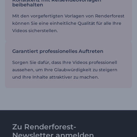
beibehalten
Mit den vorgefertigten Vorlagen von Renderforest
können Sie eine einheitliche Qualität für alle Ihre
Videos sicherstellen.
Garantiert professionelles Auftreten
Sorgen Sie dafür, dass Ihre Videos professionell
aussehen, um Ihre Glaubwürdigkeit zu steigern
und Ihre Inhalte attraktiver zu machen.
Zu Renderforest-
Newsletter anmelden