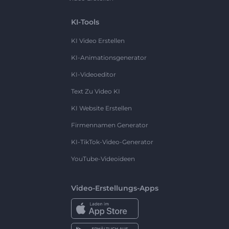
KI-Tools
KI Video Erstellen
KI-Animationsgenerator
KI-Videoeditor
Text Zu Video KI
KI Website Erstellen
Firmennamen Generator
KI-TikTok-Video-Generator
YouTube-Videoideen
Video-Erstellungs-Apps