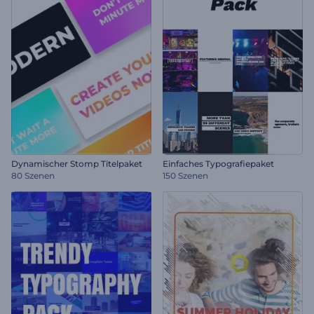
Dynamischer Stomp Titelpaket
Einfaches Typografiepaket
80 Szenen
150 Szenen