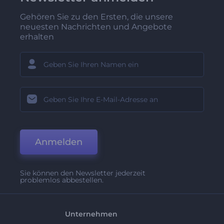
Gehören Sie zu den Ersten, die unsere
neuesten Nachrichten und Angebote
erhalten
Anmelden
Sie können den Newsletter jederzeit
problemlos abbestellen.
Unternehmen