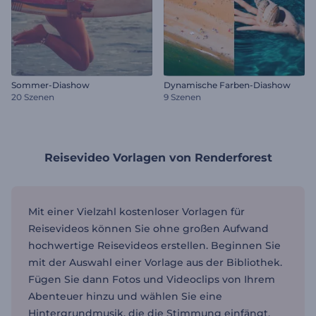
Sommer-Diashow
Dynamische Farben-Diashow
20 Szenen
9 Szenen
Reisevideo Vorlagen von Renderforest
Mit einer Vielzahl kostenloser Vorlagen für
Reisevideos können Sie ohne großen Aufwand
hochwertige Reisevideos erstellen. Beginnen Sie
mit der Auswahl einer Vorlage aus der Bibliothek.
Fügen Sie dann Fotos und Videoclips von Ihrem
Abenteuer hinzu und wählen Sie eine
Hintergrundmusik, die die Stimmung einfängt.