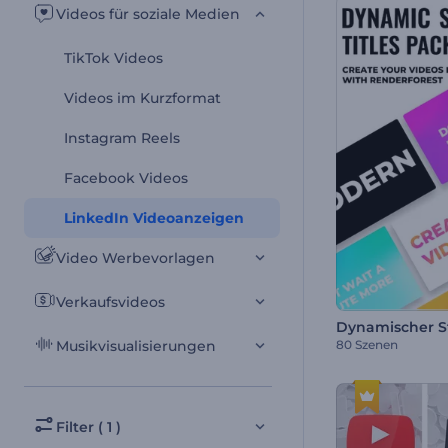
Videos für soziale Medien
TikTok Videos
Videos im Kurzformat
Instagram Reels
Facebook Videos
LinkedIn Videoanzeigen
Video Werbevorlagen
Verkaufsvideos
80 Szenen
Musikvisualisierungen
Filter ( 1 )