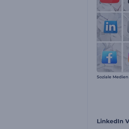
LinkedIn 