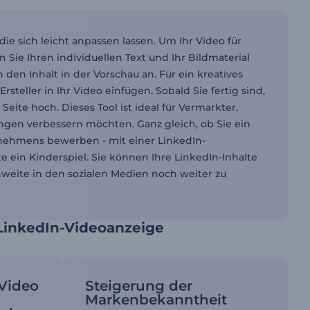
e sich leicht anpassen lassen. Um Ihr Video für
n Sie Ihren individuellen Text und Ihr Bildmaterial
den Inhalt in der Vorschau an. Für ein kreatives
eller in Ihr Video einfügen. Sobald Sie fertig sind,
Seite hoch. Dieses Tool ist ideal für Vermarkter,
ngen verbessern möchten. Ganz gleich, ob Sie ein
rnehmens bewerben - mit einer LinkedIn-
e ein Kinderspiel. Sie können Ihre LinkedIn-Inhalte
eite in den sozialen Medien noch weiter zu
 LinkedIn-Videoanzeige
 Video
Steigerung der
Markenbekanntheit