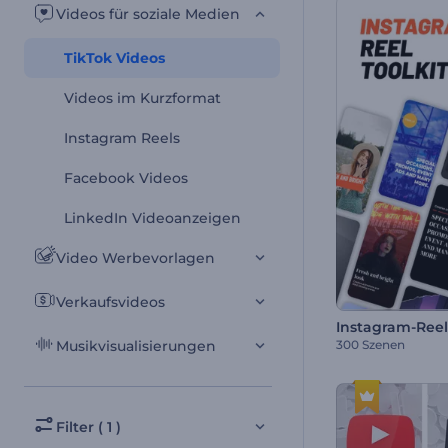
Videos für soziale Medien
TikTok Videos
Videos im Kurzformat
Instagram Reels
Facebook Videos
LinkedIn Videoanzeigen
Video Werbevorlagen
Verkaufsvideos
Instagram-Reel
300 Szenen
Musikvisualisierungen
Filter ( 1 )