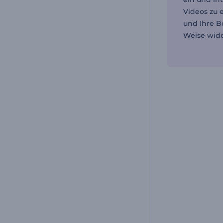
Videos zu e
und Ihre Bo
Weise wide