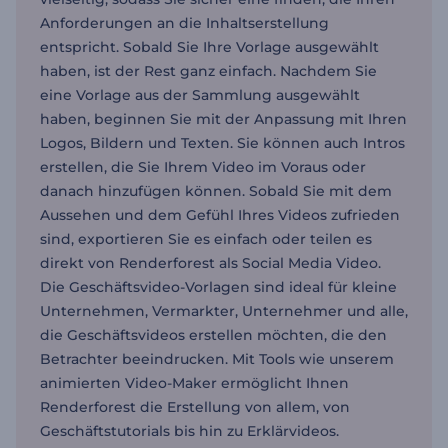
Anforderungen an die Inhaltserstellung
entspricht. Sobald Sie Ihre Vorlage ausgewählt
haben, ist der Rest ganz einfach. Nachdem Sie
eine Vorlage aus der Sammlung ausgewählt
haben, beginnen Sie mit der Anpassung mit Ihren
Logos, Bildern und Texten. Sie können auch Intros
erstellen, die Sie Ihrem Video im Voraus oder
danach hinzufügen können. Sobald Sie mit dem
Aussehen und dem Gefühl Ihres Videos zufrieden
sind, exportieren Sie es einfach oder teilen es
direkt von Renderforest als Social Media Video.
Die Geschäftsvideo-Vorlagen sind ideal für kleine
Unternehmen, Vermarkter, Unternehmer und alle,
die Geschäftsvideos erstellen möchten, die den
Betrachter beeindrucken. Mit Tools wie unserem
animierten Video-Maker ermöglicht Ihnen
Renderforest die Erstellung von allem, von
Geschäftstutorials bis hin zu Erklärvideos.