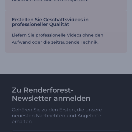
Erstellen Sie Geschäftsvideos in
professioneller Qualität
Liefern Sie professionelle Videos ohne den
Aufwand oder die zeitraubende Technik.
Zu Renderforest-
Newsletter anmelden
Gehören Sie zu den Ersten, die unsere
neuesten Nachrichten und Angebote
erhalten