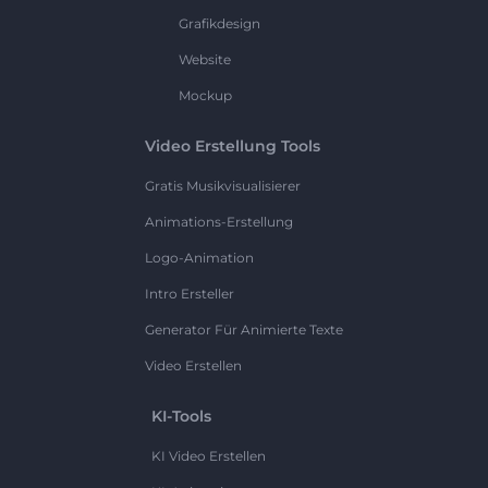
Grafikdesign
Website
Mockup
Video Erstellung Tools
Gratis Musikvisualisierer
Animations-Erstellung
Logo-Animation
Intro Ersteller
Generator Für Animierte Texte
Video Erstellen
KI-Tools
KI Video Erstellen