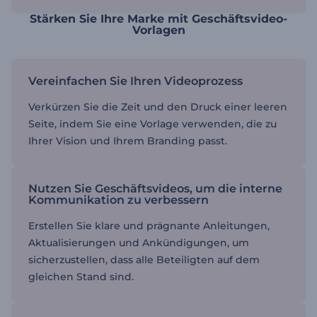
Stärken Sie Ihre Marke mit Geschäftsvideo-
Vorlagen
Vereinfachen Sie Ihren Videoprozess
Verkürzen Sie die Zeit und den Druck einer leeren
Seite, indem Sie eine Vorlage verwenden, die zu
Ihrer Vision und Ihrem Branding passt.
Nutzen Sie Geschäftsvideos, um die interne
Kommunikation zu verbessern
Erstellen Sie klare und prägnante Anleitungen,
Aktualisierungen und Ankündigungen, um
sicherzustellen, dass alle Beteiligten auf dem
gleichen Stand sind.