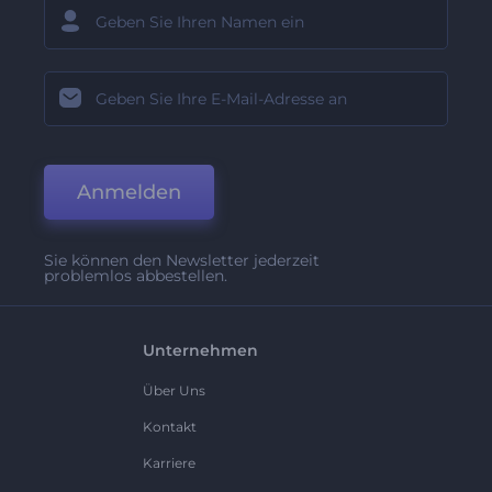
Anmelden
Sie können den Newsletter jederzeit
problemlos abbestellen.
Unternehmen
Über Uns
Kontakt
Karriere