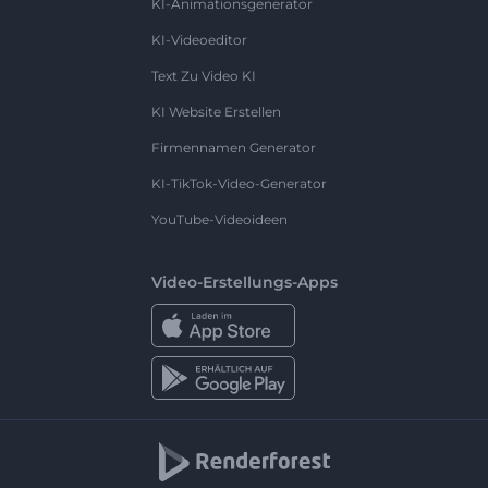
KI-Animationsgenerator
KI-Videoeditor
Text Zu Video KI
KI Website Erstellen
Firmennamen Generator
KI-TikTok-Video-Generator
YouTube-Videoideen
Video-Erstellungs-Apps