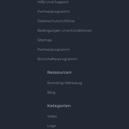
Hilfe Und Support
Partnerprogramm
Datenschutzrichtlinie
Bedingungen Und Konditionen
Sitemap
Partnerprogramm
Botschafterprogramm
Ressourcen
Branding-Werkzeug
Blog
Kategorien
Video
Logo