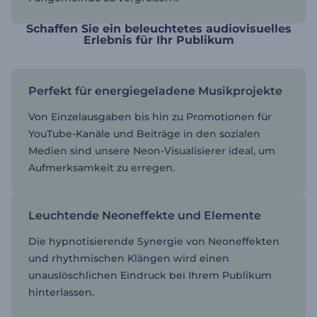
Schaffen Sie ein beleuchtetes audiovisuelles
Erlebnis für Ihr Publikum
Perfekt für energiegeladene Musikprojekte
Von Einzelausgaben bis hin zu Promotionen für
YouTube-Kanäle und Beiträge in den sozialen
Medien sind unsere Neon-Visualisierer ideal, um
Aufmerksamkeit zu erregen.
Leuchtende Neoneffekte und Elemente
Die hypnotisierende Synergie von Neoneffekten
und rhythmischen Klängen wird einen
unauslöschlichen Eindruck bei Ihrem Publikum
hinterlassen.