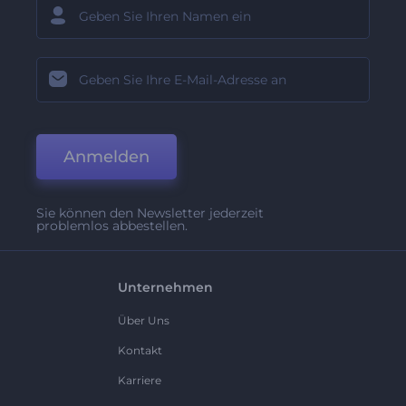
Anmelden
Sie können den Newsletter jederzeit
problemlos abbestellen.
Unternehmen
Über Uns
Kontakt
Karriere