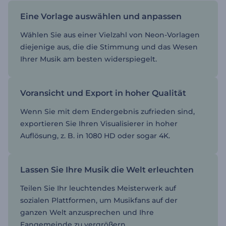
Eine Vorlage auswählen und anpassen
Wählen Sie aus einer Vielzahl von Neon-Vorlagen
diejenige aus, die die Stimmung und das Wesen
Ihrer Musik am besten widerspiegelt.
Voransicht und Export in hoher Qualität
Wenn Sie mit dem Endergebnis zufrieden sind,
exportieren Sie Ihren Visualisierer in hoher
Auflösung, z. B. in 1080 HD oder sogar 4K.
Lassen Sie Ihre Musik die Welt erleuchten
Teilen Sie Ihr leuchtendes Meisterwerk auf
sozialen Plattformen, um Musikfans auf der
ganzen Welt anzusprechen und Ihre
Fangemeinde zu vergrößern.