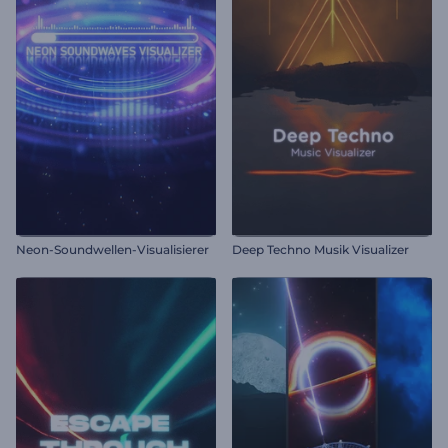
Neon-Soundwellen-Visualisierer
Deep Techno Musik Visualizer