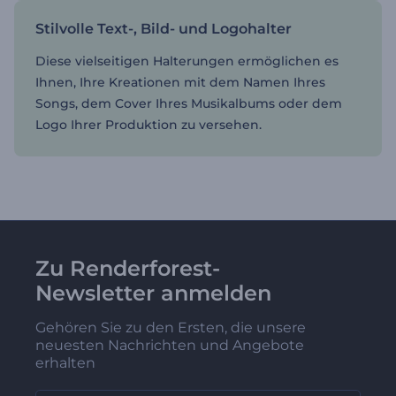
Stilvolle Text-, Bild- und Logohalter
Diese vielseitigen Halterungen ermöglichen es
Ihnen, Ihre Kreationen mit dem Namen Ihres
Songs, dem Cover Ihres Musikalbums oder dem
Logo Ihrer Produktion zu versehen.
Zu Renderforest-
Newsletter anmelden
Gehören Sie zu den Ersten, die unsere
neuesten Nachrichten und Angebote
erhalten