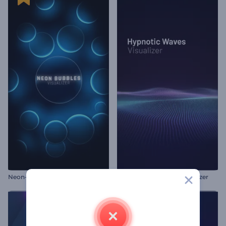
Neon-Blasen-Visualisierer
Hypnotische Wellen Visualizer