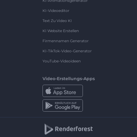
KI-Animationsgenerator
KI-Videoeditor
Text Zu Video KI
KI Website Erstellen
Firmennamen Generator
KI-TikTok-Video-Generator
YouTube-Videoideen
Video-Erstellungs-Apps