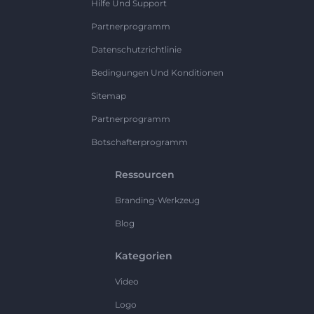
Hilfe Und Support
Partnerprogramm
Datenschutzrichtlinie
Bedingungen Und Konditionen
Sitemap
Partnerprogramm
Botschafterprogramm
Ressourcen
Branding-Werkzeug
Blog
Kategorien
Video
Logo