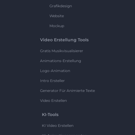
Grafikdesign
Website
Mockup
Video Erstellung Tools
Gratis Musikvisualisierer
Animations-Erstellung
Logo-Animation
Intro Ersteller
Generator Für Animierte Texte
Video Erstellen
KI-Tools
KI Video Erstellen