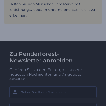
Helfen Sie den Menschen, Ihre Marke mit
Einführungsvideos im Unternehmensstil leicht zu
erkennen.
Zu Renderforest-
Newsletter anmelden
Gehören Sie zu den Ersten, die unsere
neuesten Nachrichten und Angebote
erhalten