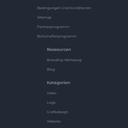
Bedingungen Und Konditionen
Sitemap
Partnerprogramm
Botschafterprogramm
Ressourcen
Branding-Werkzeug
Blog
Kategorien
Video
Logo
Grafikdesign
Website