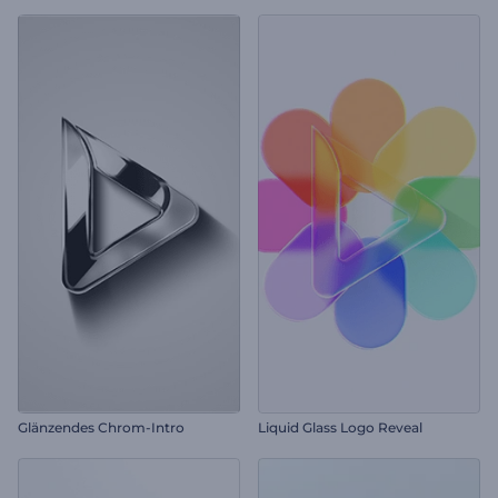
Glänzendes Chrom-Intro
Liquid Glass Logo Reveal