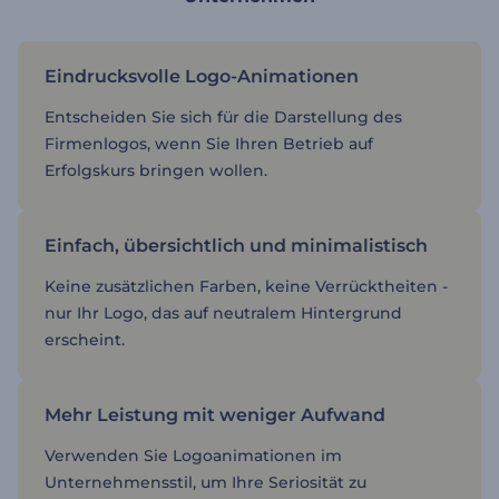
Eindrucksvolle Logo-Animationen
Entscheiden Sie sich für die Darstellung des
Firmenlogos, wenn Sie Ihren Betrieb auf
Erfolgskurs bringen wollen.
Einfach, übersichtlich und minimalistisch
Keine zusätzlichen Farben, keine Verrücktheiten -
nur Ihr Logo, das auf neutralem Hintergrund
erscheint.
Mehr Leistung mit weniger Aufwand
Verwenden Sie Logoanimationen im
Unternehmensstil, um Ihre Seriosität zu