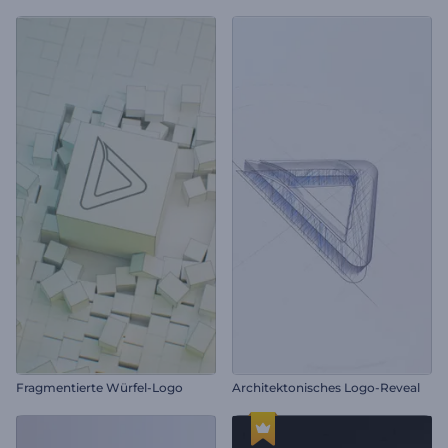
Fragmentierte Würfel-Logo
Architektonisches Logo-Reveal