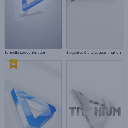
Schnelle Logoanimation
Elegantes Glanz Logoanimation