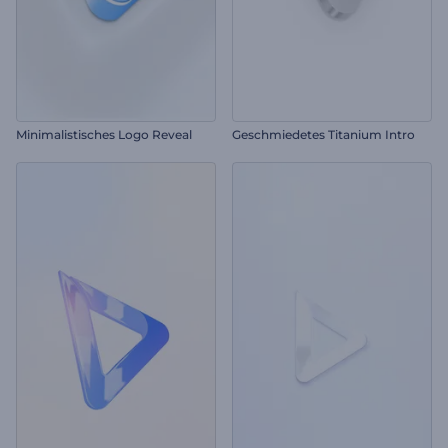
Minimalistisches Logo Reveal
Geschmiedetes Titanium Intro