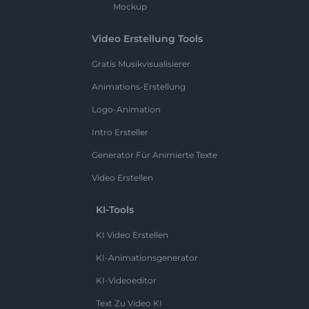
Mockup
Video Erstellung Tools
Gratis Musikvisualisierer
Animations-Erstellung
Logo-Animation
Intro Ersteller
Generator Für Animierte Texte
Video Erstellen
KI-Tools
KI Video Erstellen
KI-Animationsgenerator
KI-Videoeditor
Text Zu Video KI