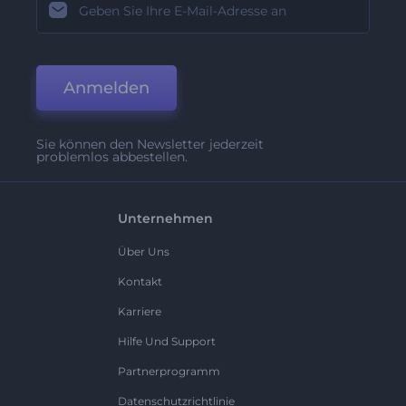
Anmelden
Sie können den Newsletter jederzeit
problemlos abbestellen.
Unternehmen
Über Uns
Kontakt
Karriere
Hilfe Und Support
Partnerprogramm
Datenschutzrichtlinie