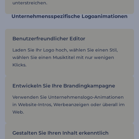
unterstreichen.
Unternehmensspezifische Logoanimationen
Benutzerfreundlicher Editor
Laden Sie Ihr Logo hoch, wählen Sie einen Stil,
wählen Sie einen Musiktitel mit nur wenigen
Klicks.
Entwickeln Sie Ihre Brandingkampagne
Verwenden Sie Unternehmenslogo-Animationen
in Website-Intros, Werbeanzeigen oder überall im
Web.
Gestalten Sie Ihren Inhalt erkenntlich