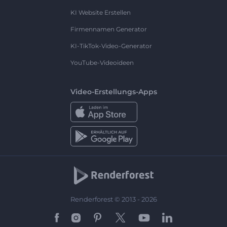
KI Website Erstellen
Firmennamen Generator
KI-TikTok-Video-Generator
YouTube-Videoideen
Video-Erstellungs-Apps
Renderforest © 2013 - 2026