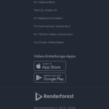
KI-Videoeditor
Text Zu Video KI
KI Website Erstellen
Firmennamen Generator
KI-TikTok-Video-Generator
YouTube-Videoideen
Video-Erstellungs-Apps
Renderforest © 2013 - 2026