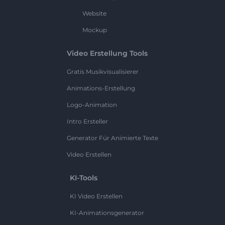
Website
Mockup
Video Erstellung Tools
Gratis Musikvisualisierer
Animations-Erstellung
Logo-Animation
Intro Ersteller
Generator Für Animierte Texte
Video Erstellen
KI-Tools
KI Video Erstellen
KI-Animationsgenerator