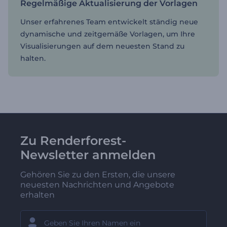
Regelmäßige Aktualisierung der Vorlagen
Unser erfahrenes Team entwickelt ständig neue
dynamische und zeitgemäße Vorlagen, um Ihre
Visualisierungen auf dem neuesten Stand zu
halten.
Zu Renderforest-
Newsletter anmelden
Gehören Sie zu den Ersten, die unsere
neuesten Nachrichten und Angebote
erhalten