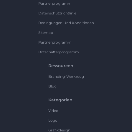
Partnerprogramm
Datenschutzrichtlinie
Bedingungen Und Konditionen
Sitemap
Partnerprogramm
Botschafterprogramm
Ressourcen
Branding-Werkzeug
Blog
Kategorien
Video
Logo
Grafikdesign