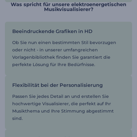
Was spricht für unsere elektroenergetischen
Musikvisualisierer?
Beeindruckende Grafiken in HD
Ob Sie nun einen bestimmten Stil bevorzugen
oder nicht - in unserer umfangreichen
Vorlagenbibliothek finden Sie garantiert die
perfekte Lösung für Ihre Bedürfnisse.
Flexibilität bei der Personalisierung
Passen Sie jedes Detail an und erstellen Sie
hochwertige Visualisierer, die perfekt auf Ihr
Musikthema und Ihre Stimmung abgestimmt
sind.