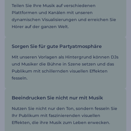
Teilen Sie Ihre Musik auf verschiedenen
Plattformen und Kanälen mit unseren
dynamischen Visualisierungen und erreichen Sie
Hörer auf der ganzen Welt.
Sorgen Sie für gute Partyatmosphäre
Mit unseren Vorlagen als Hintergrund können DJs
und Musiker die Bühne in Szene setzen und das
Publikum mit schillernden visuellen Effekten
fesseln.
Beeindrucken Sie nicht nur mit Musik
Nutzen Sie nicht nur den Ton, sondern fesseln Sie
Ihr Publikum mit faszinierenden visuellen
Effekten, die ihre Musik zum Leben erwecken.