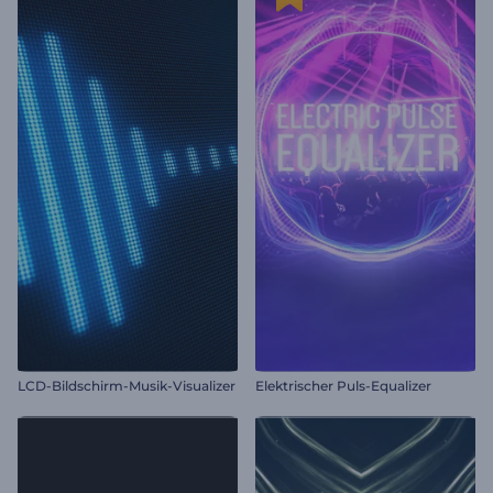
LCD-Bildschirm-Musik-Visualizer
Elektrischer Puls-Equalizer