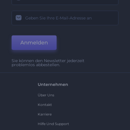
Anmelden
Sie können den Newsletter jederzeit
problemlos abbestellen.
Unternehmen
Über Uns
Kontakt
Karriere
Hilfe Und Support