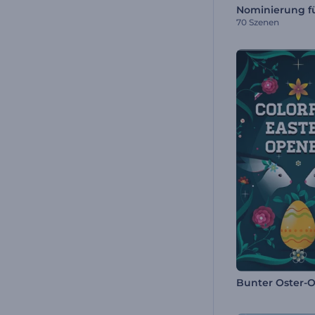
70 Szenen
Bunter Oster-