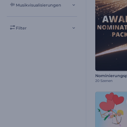
Musikvisualisierungen
Filter
20 Szenen