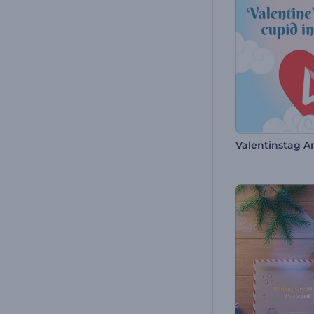
Valentinstag A