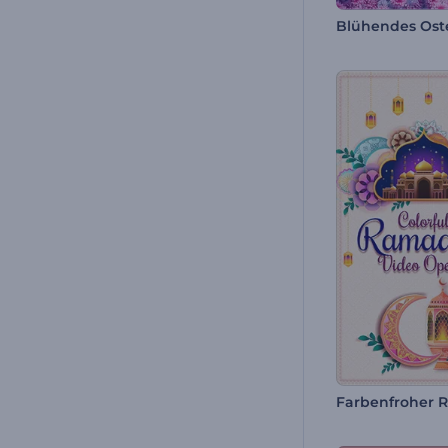
Blühendes Oste