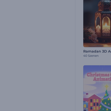
40 Szenen