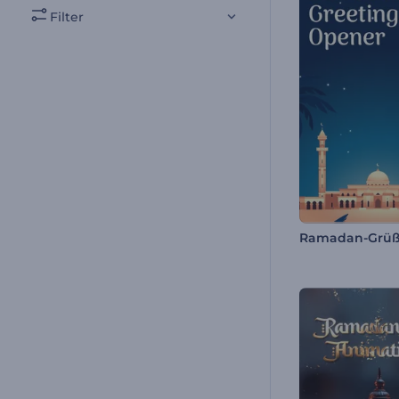
Filter