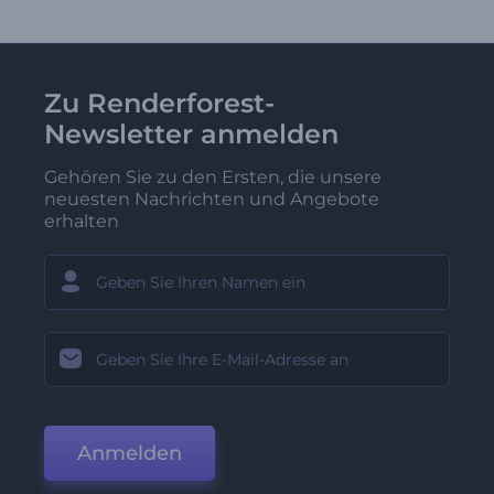
Zu Renderforest-
Newsletter anmelden
Gehören Sie zu den Ersten, die unsere
neuesten Nachrichten und Angebote
erhalten
Anmelden