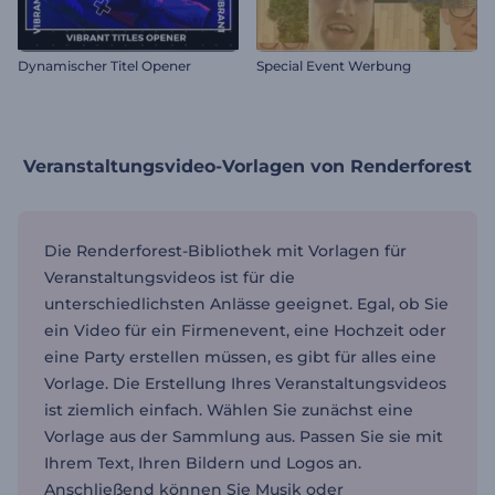
Dynamischer Titel Opener
Special Event Werbung
Veranstaltungsvideo-Vorlagen von Renderforest
Die Renderforest-Bibliothek mit Vorlagen für
Veranstaltungsvideos ist für die
unterschiedlichsten Anlässe geeignet. Egal, ob Sie
ein Video für ein Firmenevent, eine Hochzeit oder
eine Party erstellen müssen, es gibt für alles eine
Vorlage. Die Erstellung Ihres Veranstaltungsvideos
ist ziemlich einfach. Wählen Sie zunächst eine
Vorlage aus der Sammlung aus. Passen Sie sie mit
Ihrem Text, Ihren Bildern und Logos an.
Anschließend können Sie Musik oder