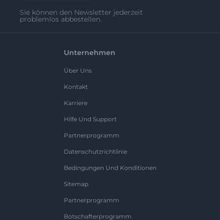
Sie können den Newsletter jederzeit
problemlos abbestellen.
Unternehmen
Über Uns
Kontakt
Karriere
Hilfe Und Support
Partnerprogramm
Datenschutzrichtlinie
Bedingungen Und Konditionen
Sitemap
Partnerprogramm
Botschafterprogramm