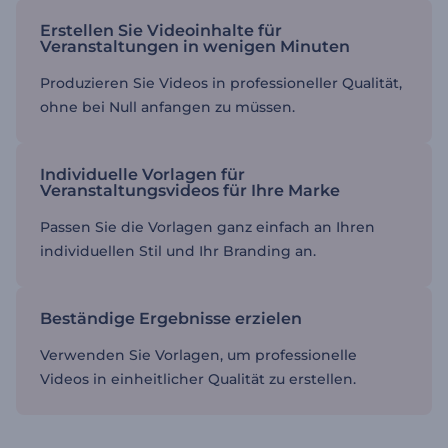
Erstellen Sie Videoinhalte für
Veranstaltungen in wenigen Minuten
Produzieren Sie Videos in professioneller Qualität,
ohne bei Null anfangen zu müssen.
Individuelle Vorlagen für
Veranstaltungsvideos für Ihre Marke
Passen Sie die Vorlagen ganz einfach an Ihren
individuellen Stil und Ihr Branding an.
Beständige Ergebnisse erzielen
Verwenden Sie Vorlagen, um professionelle
Videos in einheitlicher Qualität zu erstellen.