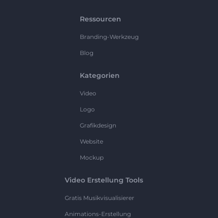
Ressourcen
Branding-Werkzeug
Blog
Kategorien
Video
Logo
Grafikdesign
Website
Mockup
Video Erstellung Tools
Gratis Musikvisualisierer
Animations-Erstellung