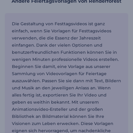
Andere Feiertagsvorlagen von Renderforest
Die Gestaltung von Festtagsvideos ist ganz
einfach, wenn Sie Vorlagen für Festtagsvideos
verwenden, die die Essenz der Jahreszeit
einfangen. Dank der vielen Optionen und
benutzerfreundlichen Funktionen können Sie in
wenigen Minuten professionelle Videos erstellen.
Beginnen Sie damit, eine Vorlage aus unserer
Sammlung von Videovorlagen für Feiertage
auszuwählen. Passen Sie sie dann mit Text, Bildern
und Musik an den jeweiligen Anlass an. Wenn
alles fertig ist, exportieren Sie Ihr Video und
geben es weithin bekannt. Mit unserem
Animationsvideo-Ersteller und der großen
Bibliothek an Bildmaterial können Sie Ihre
Visionen zum Leben erwecken. Diese Vorlagen
eignen sich hervorragend, um nachdenkliche