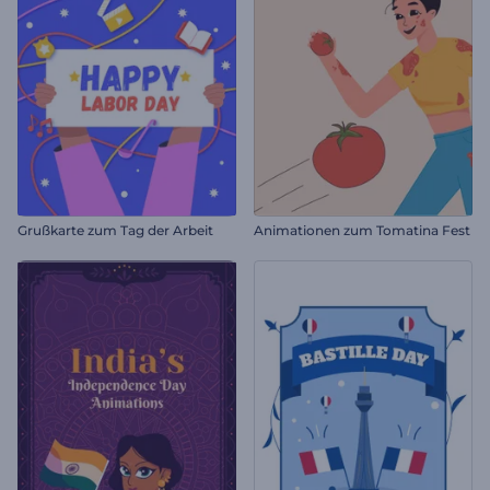
Grußkarte zum Tag der Arbeit
Animationen zum Tomatina Fest