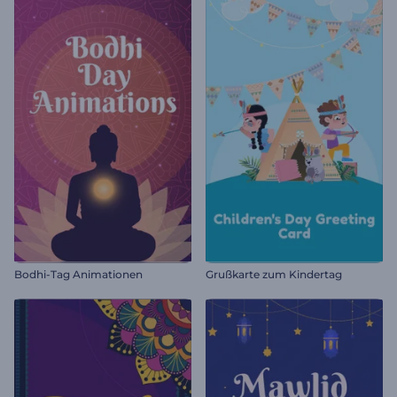
Bodhi-Tag Animationen
Grußkarte zum Kindertag