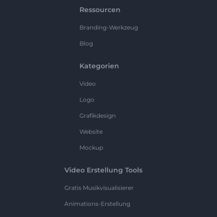
Ressourcen
Branding-Werkzeug
Blog
Kategorien
Video
Logo
Grafikdesign
Website
Mockup
Video Erstellung Tools
Gratis Musikvisualisierer
Animations-Erstellung