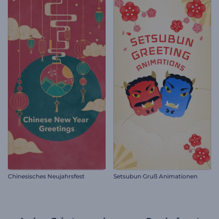
Chinesisches Neujahrsfest
Setsubun Gruß Animationen