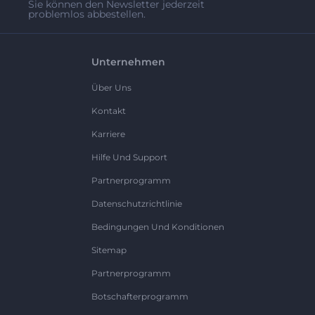
Sie können den Newsletter jederzeit
problemlos abbestellen.
Unternehmen
Über Uns
Kontakt
Karriere
Hilfe Und Support
Partnerprogramm
Datenschutzrichtlinie
Bedingungen Und Konditionen
Sitemap
Partnerprogramm
Botschafterprogramm