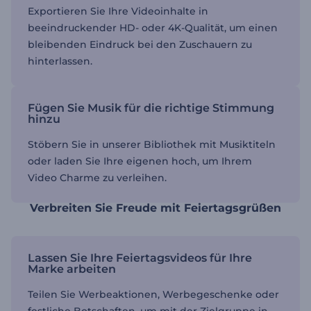
Exportieren Sie Ihre Videoinhalte in
beeindruckender HD- oder 4K-Qualität, um einen
bleibenden Eindruck bei den Zuschauern zu
hinterlassen.
Fügen Sie Musik für die richtige Stimmung
hinzu
Stöbern Sie in unserer Bibliothek mit Musiktiteln
oder laden Sie Ihre eigenen hoch, um Ihrem
Video Charme zu verleihen.
Verbreiten Sie Freude mit Feiertagsgrüßen
Lassen Sie Ihre Feiertagsvideos für Ihre
Marke arbeiten
Teilen Sie Werbeaktionen, Werbegeschenke oder
festliche Botschaften, um mit der Zielgruppe in