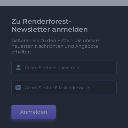
Zu Renderforest-
Newsletter anmelden
Gehören Sie zu den Ersten, die unsere
neuesten Nachrichten und Angebote
erhalten
Anmelden