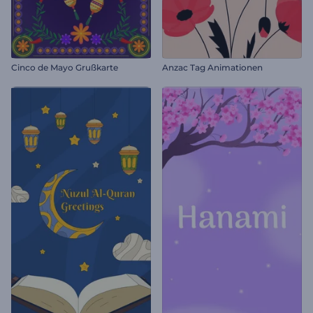
Cinco de Mayo Grußkarte
Anzac Tag Animationen