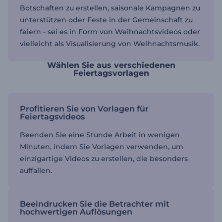
Botschaften zu erstellen, saisonale Kampagnen zu
unterstützen oder Feste in der Gemeinschaft zu
feiern - sei es in Form von Weihnachtsvideos oder
vielleicht als Visualisierung von Weihnachtsmusik.
Wählen Sie aus verschiedenen
Feiertagsvorlagen
Profitieren Sie von Vorlagen für
Feiertagsvideos
Beenden Sie eine Stunde Arbeit in wenigen
Minuten, indem Sie Vorlagen verwenden, um
einzigartige Videos zu erstellen, die besonders
auffallen.
Beeindrucken Sie die Betrachter mit
hochwertigen Auflösungen