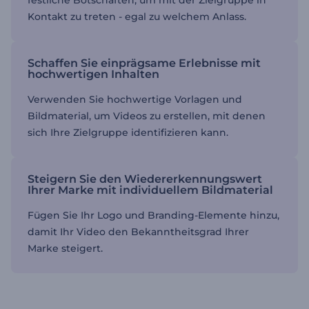
Kontakt zu treten - egal zu welchem Anlass.
Schaffen Sie einprägsame Erlebnisse mit
hochwertigen Inhalten
Verwenden Sie hochwertige Vorlagen und
Bildmaterial, um Videos zu erstellen, mit denen
sich Ihre Zielgruppe identifizieren kann.
Steigern Sie den Wiedererkennungswert
Ihrer Marke mit individuellem Bildmaterial
Fügen Sie Ihr Logo und Branding-Elemente hinzu,
damit Ihr Video den Bekanntheitsgrad Ihrer
Marke steigert.