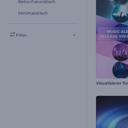
Retro-Futuristisch
Minimalistisch
Filter