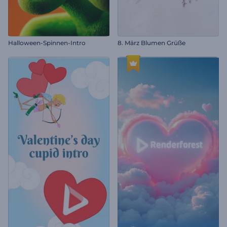
Halloween-Spinnen-Intro
8. März Blumen Grüße