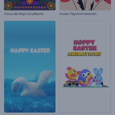
Cinco de Mayo Grußkarte
Anzac Tag Animationen