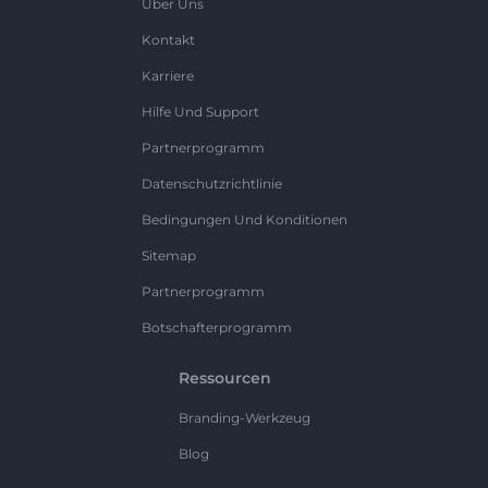
Über Uns
Kontakt
Karriere
Hilfe Und Support
Partnerprogramm
Datenschutzrichtlinie
Bedingungen Und Konditionen
Sitemap
Partnerprogramm
Botschafterprogramm
Ressourcen
Branding-Werkzeug
Blog