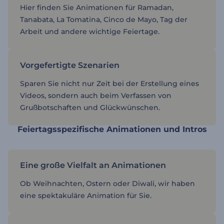
Hier finden Sie Animationen für Ramadan,
Tanabata, La Tomatina, Cinco de Mayo, Tag der
Arbeit und andere wichtige Feiertage.
Vorgefertigte Szenarien
Sparen Sie nicht nur Zeit bei der Erstellung eines
Videos, sondern auch beim Verfassen von
Grußbotschaften und Glückwünschen.
Feiertagsspezifische Animationen und Intros
Eine große Vielfalt an Animationen
Ob Weihnachten, Ostern oder Diwali, wir haben
eine spektakuläre Animation für Sie.