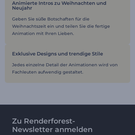
Animierte Intros zu Weihnachten und
Neujahr
Geben Sie süße Botschaften für die
Weihnachtszeit ein und teilen Sie die fertige
Animation mit Ihren Lieben.
Exklusive Designs und trendige Stile
Jedes einzelne Detail der Animationen wird von
Fachleuten aufwendig gestaltet.
Zu Renderforest-
Newsletter anmelden