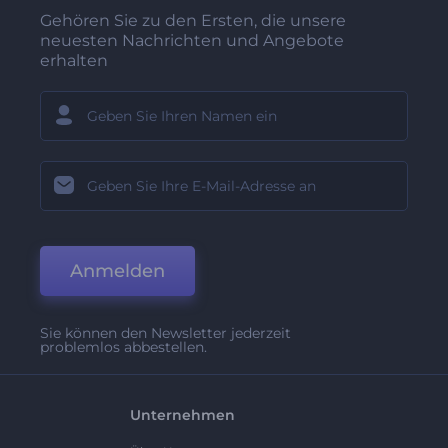
Gehören Sie zu den Ersten, die unsere
neuesten Nachrichten und Angebote
erhalten
Anmelden
Sie können den Newsletter jederzeit
problemlos abbestellen.
Unternehmen