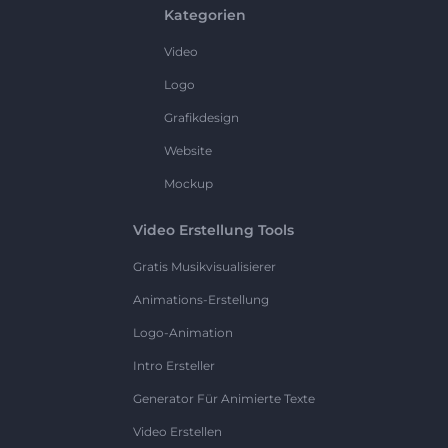
Kategorien
Video
Logo
Grafikdesign
Website
Mockup
Video Erstellung Tools
Gratis Musikvisualisierer
Animations-Erstellung
Logo-Animation
Intro Ersteller
Generator Für Animierte Texte
Video Erstellen