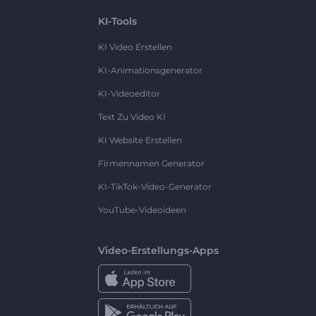
KI-Tools
KI Video Erstellen
KI-Animationsgenerator
KI-Videoeditor
Text Zu Video KI
KI Website Erstellen
Firmennamen Generator
KI-TikTok-Video-Generator
YouTube-Videoideen
Video-Erstellungs-Apps