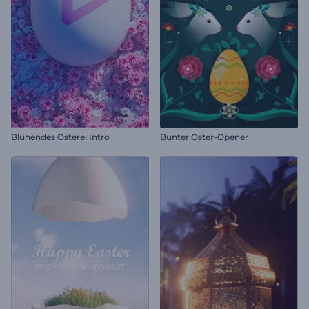
Blühendes Osterei Intro
Bunter Oster-Opener