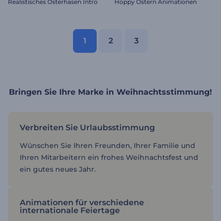
Realistisches Osterhasen Intro
Hoppy Ostern Animationen
1
2
3
Bringen Sie Ihre Marke in Weihnachtsstimmung!
Verbreiten Sie Urlaubsstimmung
Wünschen Sie Ihren Freunden, Ihrer Familie und
Ihren Mitarbeitern ein frohes Weihnachtsfest und
ein gutes neues Jahr.
Animationen für verschiedene
internationale Feiertage