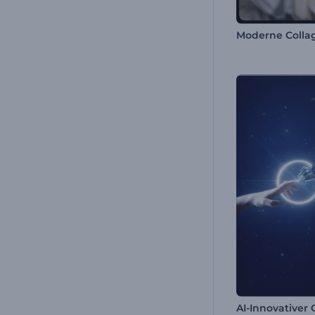
AI-Innovativer