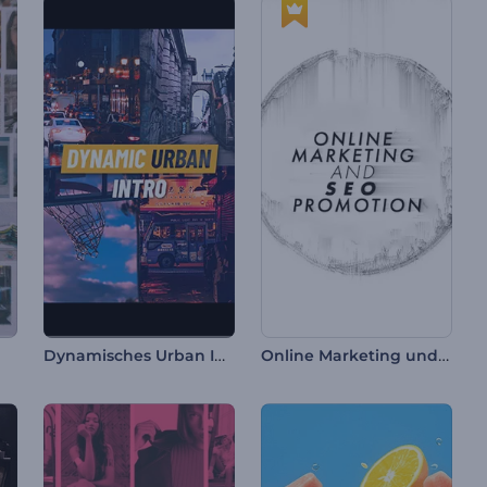
Dynamisches Urban Intro
Online Marketing und SEO Werbung