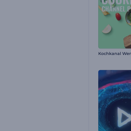
Kochkanal We