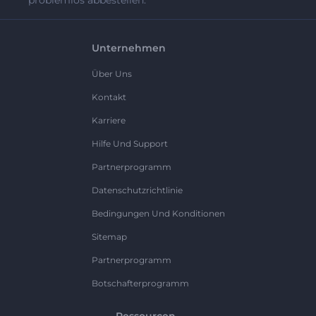
problemlos abbestellen.
Unternehmen
Über Uns
Kontakt
Karriere
Hilfe Und Support
Partnerprogramm
Datenschutzrichtlinie
Bedingungen Und Konditionen
Sitemap
Partnerprogramm
Botschafterprogramm