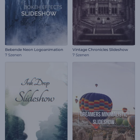
Bebende Neon Logoanimation
Vintage Chronicles Slideshow
7 Szenen
7 Szenen