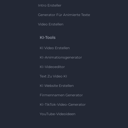
Intro Ersteller
Generator Für Animierte Texte
Video Erstellen
KI-Tools
KI Video Erstellen
KI-Animationsgenerator
KI-Videoeditor
Text Zu Video KI
KI Website Erstellen
Firmennamen Generator
KI-TikTok-Video-Generator
YouTube-Videoideen