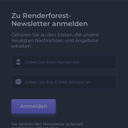
Zu Renderforest-
Newsletter anmelden
Gehören Sie zu den Ersten, die unsere
neuesten Nachrichten und Angebote
erhalten
Anmelden
Sie können den Newsletter jederzeit