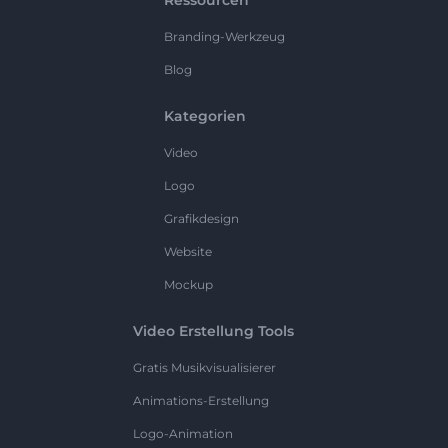
Ressourcen
Branding-Werkzeug
Blog
Kategorien
Video
Logo
Grafikdesign
Website
Mockup
Video Erstellung Tools
Gratis Musikvisualisierer
Animations-Erstellung
Logo-Animation