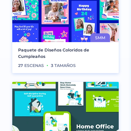
Paquete de Diseños Coloridos de
Cumpleaños
27
ESCENAS
3
TAMAÑOS