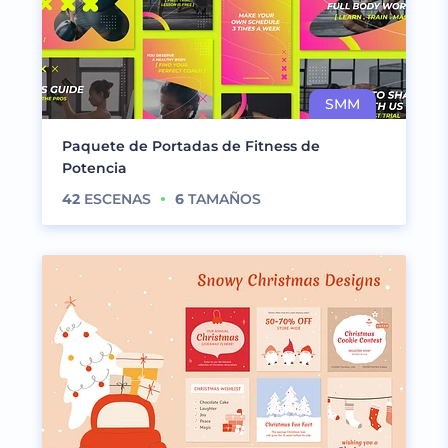
Paquete de Portadas de Fitness de
Potencia
42
ESCENAS
6
TAMAÑOS