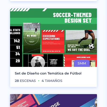
Set de Diseño con Temática de Fútbol
28
ESCENAS
4
TAMAÑOS