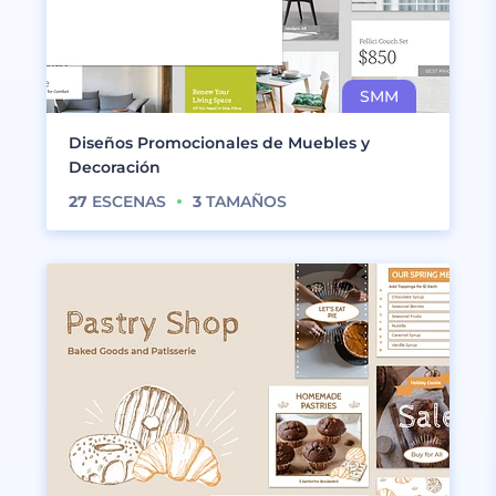
Diseños Promocionales de Muebles y
Decoración
27
ESCENAS
3
TAMAÑOS