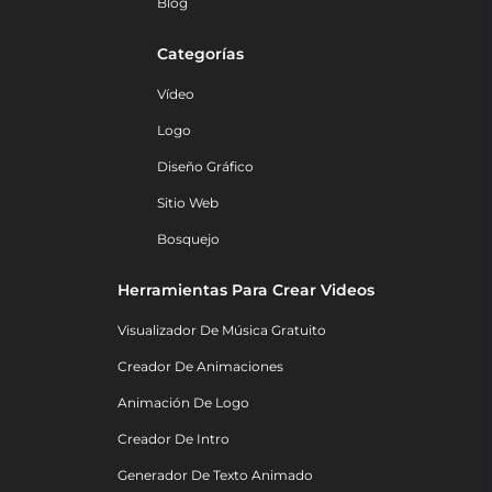
Blog
Categorías
Vídeo
Logo
Diseño Gráfico
Sitio Web
Bosquejo
Herramientas Para Crear Videos
Visualizador De Música Gratuito
Creador De Animaciones
Animación De Logo
Creador De Intro
Generador De Texto Animado