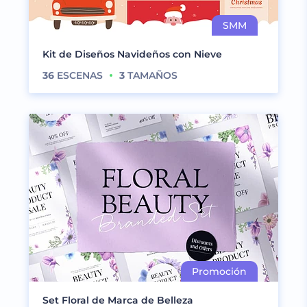
Kit de Diseños Navideños con Nieve
36
ESCENAS
3
TAMAÑOS
Set Floral de Marca de Belleza