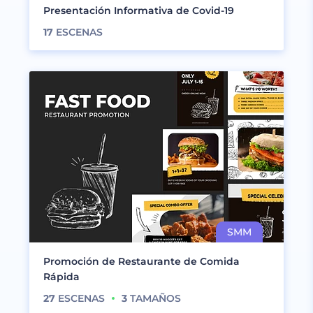
Presentación Informativa de Covid-19
17
ESCENAS
Promoción de Restaurante de Comida
Rápida
27
ESCENAS
3
TAMAÑOS