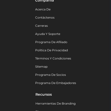
Compañía
Acerca De
Contáctenos
Carreras
Ayuda Y Soporte
Programa De Afiliado
Política De Privacidad
Términos Y Condiciones
Sitemap
Programa De Socios
Programa De Embajadores
Recursos
Herramientas De Branding