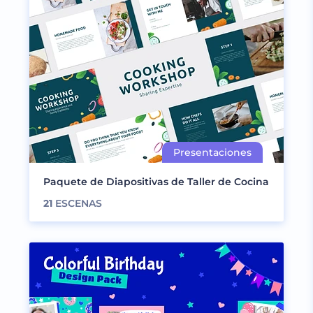
Paquete de Diapositivas de Taller de Cocina
21
ESCENAS