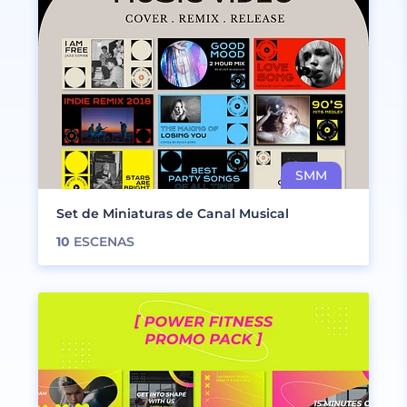
Set de Miniaturas de Canal Musical
10
ESCENAS