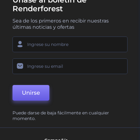
Renderforest
Sea de los primeros en recibir nuestras
últimas noticias y ofertas
Unirse
Puede darse de baja fácilmente en cualquier
momento.