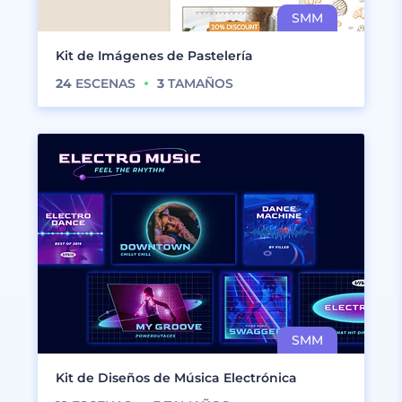
Kit de Imágenes de Pastelería
24
ESCENAS
3
TAMAÑOS
Kit de Diseños de Música Electrónica