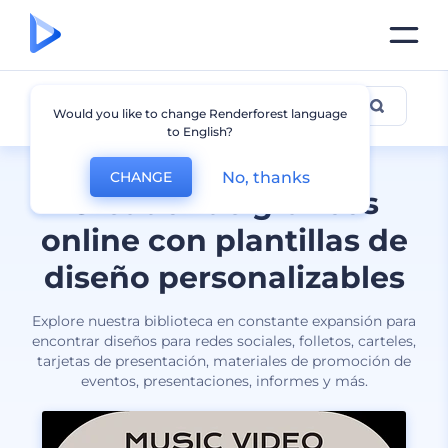
Todos los diseños
Would you like to change Renderforest language
to English?
No, thanks
CHANGE
Creador de gráficos
online con plantillas de
diseño personalizables
Explore nuestra biblioteca en constante expansión para
encontrar diseños para redes sociales, folletos, carteles,
tarjetas de presentación, materiales de promoción de
eventos, presentaciones, informes y más.