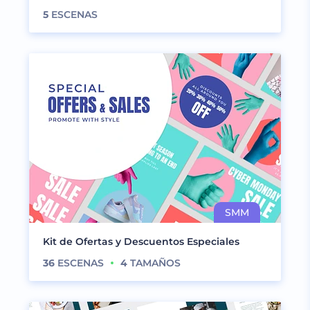
5
ESCENAS
Kit de Ofertas y Descuentos Especiales
36
ESCENAS
4
TAMAÑOS