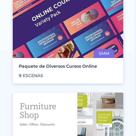
Paquete de Diversos Cursos Online
9
ESCENAS