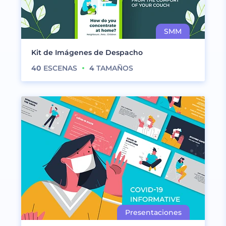
Kit de Imágenes de Despacho
40
ESCENAS
4
TAMAÑOS