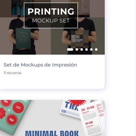
Set de Mockups de Impresión
11 escenas