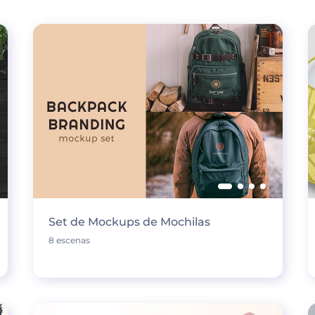
Set de Mockups de Mochilas
8 escenas