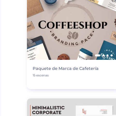
Paquete de Marca de Cafetería
15 escenas