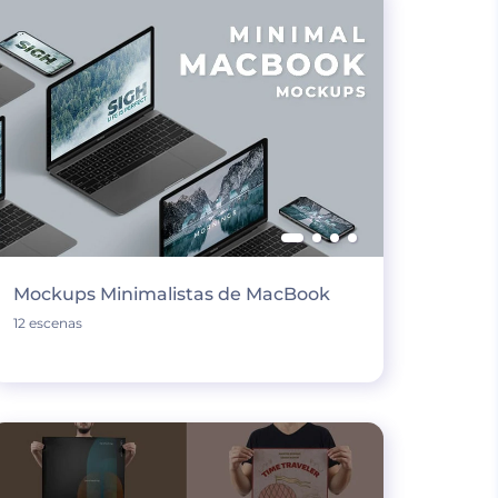
Mockups Minimalistas de MacBook
12 escenas