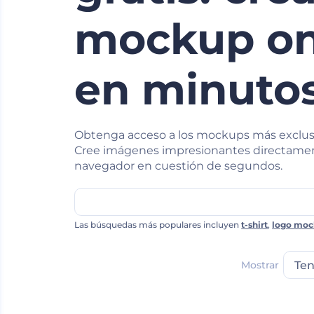
mockup on
en minuto
Obtenga acceso a los mockups más exclusi
Cree imágenes impresionantes directamen
navegador en cuestión de segundos.
Las búsquedas más populares incluyen
t-shirt
,
logo moc
Mostrar
Ten