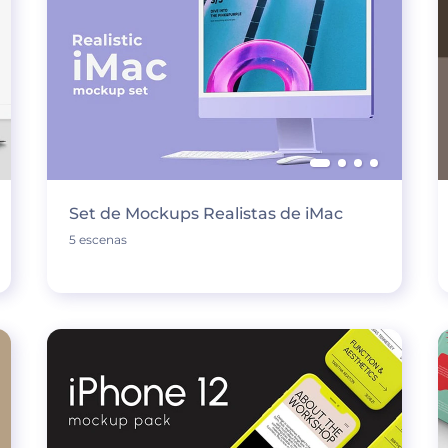
Set de Mockups Realistas de iMac
5 escenas