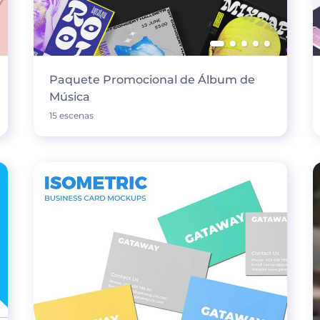
Paquete Promocional de Álbum de
Música
15 escenas