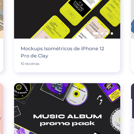
Mockups Isométricos de iPhone 12
Pro de Clay
10 escenas