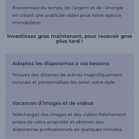
Économisez du temps, de l՛argent et de l՛énergie
en créant une publicité vidéo pour votre agence
immobilière.
Investissez gros maintenant, pour recevoir gros
plus tard !
Adaptez les diaporamas à vos besoins
Trouvez des dizaines de scènes magnifiquement
conçues et personnalisez-les selon votre style.
Vacances d՛images et de vidéos
Téléchargez des images et des vidéos fraîchement
prises de votre propriété et obtenez des
diaporamas professionnels en quelques minutes.