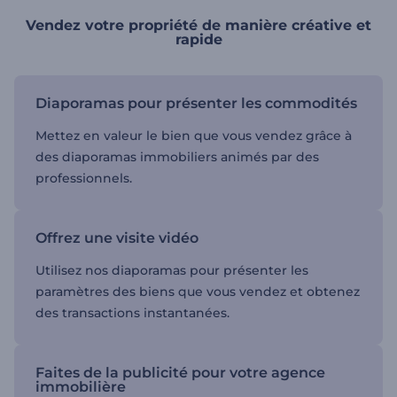
Vendez votre propriété de manière créative et
rapide
Diaporamas pour présenter les commodités
Mettez en valeur le bien que vous vendez grâce à
des diaporamas immobiliers animés par des
professionnels.
Offrez une visite vidéo
Utilisez nos diaporamas pour présenter les
paramètres des biens que vous vendez et obtenez
des transactions instantanées.
Faites de la publicité pour votre agence
immobilière