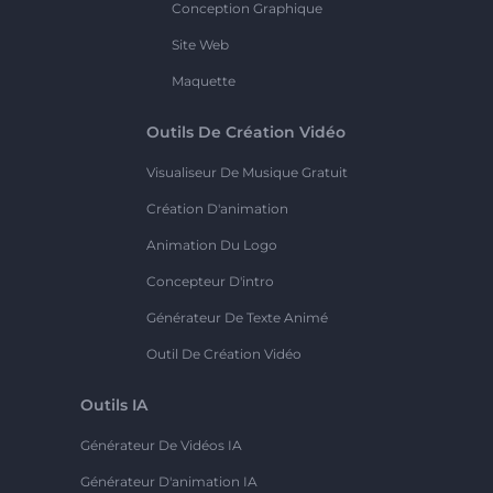
Conception Graphique
Site Web
Maquette
Outils De Création Vidéo
Visualiseur De Musique Gratuit
Création D'animation
Animation Du Logo
Concepteur D'intro
Générateur De Texte Animé
Outil De Création Vidéo
Outils IA
Générateur De Vidéos IA
Générateur D'animation IA