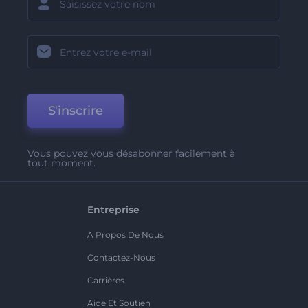
S'inscrire
Vous pouvez vous désabonner facilement à
tout moment.
Entreprise
A Propos De Nous
Contactez-Nous
Carrières
Aide Et Soutien