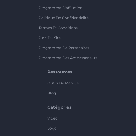
Programme D'affiliation
Politique De Confidentialité
Termes Et Conditions
Plan Du Site
Programme De Partenaires
Programme Des Ambassadeurs
Ressources
Outils De Marque
Blog
Catégories
Vidéo
Logo