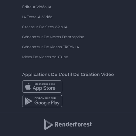
Éditeur Vidéo IA
IA Texte-À-Vidéo
Créateur De Sites Web IA
Générateur De Noms D'entreprise
Générateur De Vidéos TikTok IA
Idées De Vidéos YouTube
Applications De L'outil De Création Vidéo