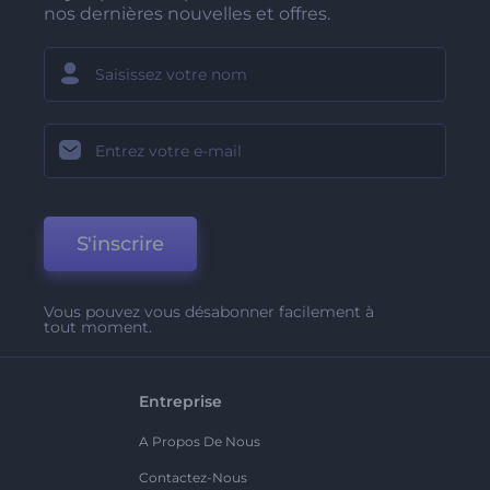
nos dernières nouvelles et offres.
S'inscrire
Vous pouvez vous désabonner facilement à
tout moment.
Entreprise
A Propos De Nous
Contactez-Nous