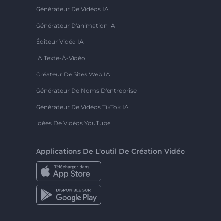
Générateur De Vidéos IA
Générateur D'animation IA
Éditeur Vidéo IA
IA Texte-À-Vidéo
Créateur De Sites Web IA
Générateur De Noms D'entreprise
Générateur De Vidéos TikTok IA
Idées De Vidéos YouTube
Applications De L'outil De Création Vidéo