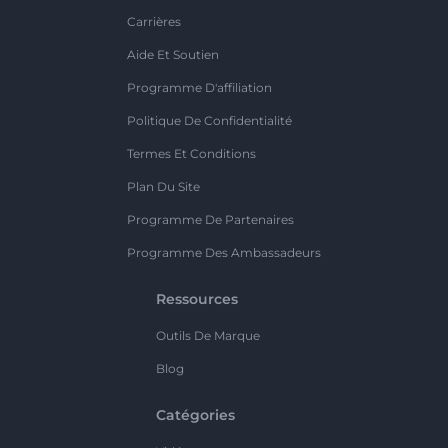
Carrières
Aide Et Soutien
Programme D'affiliation
Politique De Confidentialité
Termes Et Conditions
Plan Du Site
Programme De Partenaires
Programme Des Ambassadeurs
Ressources
Outils De Marque
Blog
Catégories