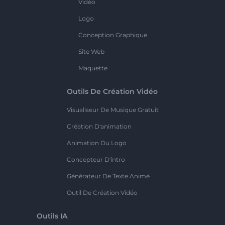
Vidéo
Logo
Conception Graphique
Site Web
Maquette
Outils De Création Vidéo
Visualiseur De Musique Gratuit
Création D'animation
Animation Du Logo
Concepteur D'intro
Générateur De Texte Animé
Outil De Création Vidéo
Outils IA